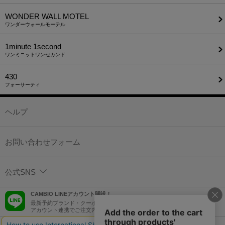
WONDER WALL MOTEL
ワンダーウォールモーテル
1minute​ 1second
ワンミニットワンセカンド
430
フォーサーティ
ヘルプ
お問い合わせフォーム
公式SNS
CAMBIO LINEアカウント開設！
最新予約ブランド・クーポン情報などを配信！
アカウント連携でご注文内容をLINEでも確認可能！