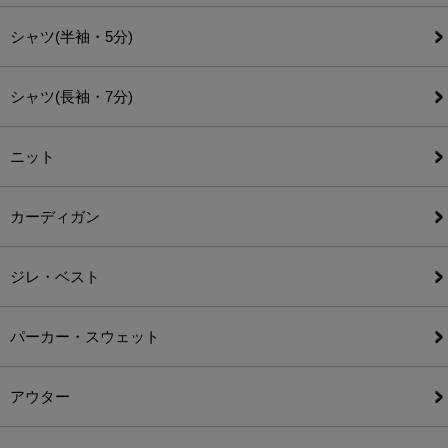
シャツ(半袖・5分)
シャツ(長袖・7分)
ニット
カーディガン
ジレ・ベスト
パーカー・スウェット
アウター