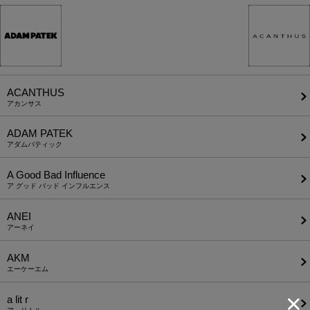
ACANTHUS
アカンサス
ADAM PATEK
アダムパティック
A Good Bad Influence
ア グッド バッド インフルエンス
ANEI
アーネイ
AKM
エーケーエム
a lit r