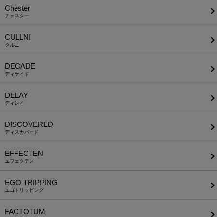
Chester
チェスター
CULLNI
クルニ
DECADE
ディケイド
DELAY
ディレイ
DISCOVERED
ディスカバード
EFFECTEN
エフェクテン
EGO TRIPPING
エゴトリッピング
FACTOTUM