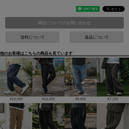
商品についてのお問い合わせ
送料について
返品について
他のお客様はこちらの商品も見ています
¥
10,450
¥
10,450
¥
9,900
¥
7,150