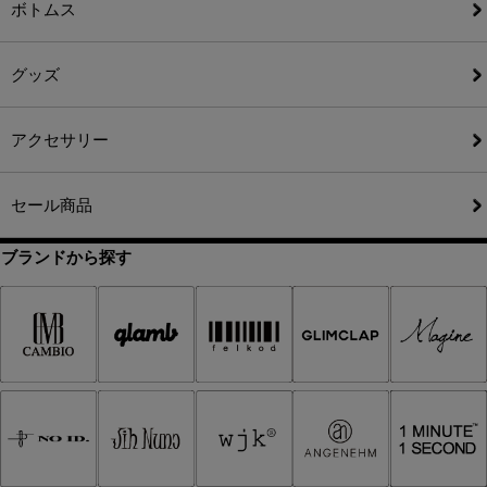
ボトムス
グッズ
アクセサリー
セール商品
ブランドから探す