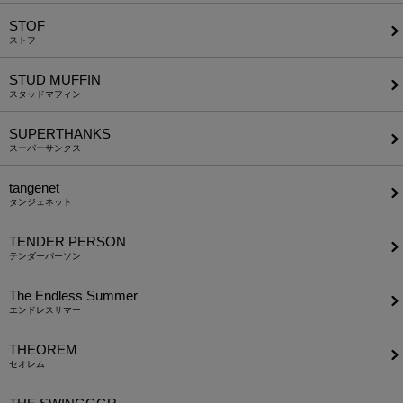
STOF
ストフ
STUD MUFFIN
スタッドマフィン
SUPERTHANKS
スーパーサンクス
tangenet
タンジェネット
TENDER PERSON
テンダーパーソン
The Endless Summer
エンドレスサマー
THEOREM
セオレム