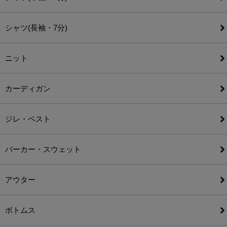
シャツ(長袖・7分)
ニット
カーディガン
ジレ・ベスト
パーカー・スウェット
アウター
ボトムス