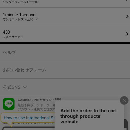
ワンダーウォールモーテル
1minute​ 1second
ワンミニットワンセカンド
430
フォーサーティ
ヘルプ
お問い合わせフォーム
公式SNS
CAMBIO LINEアカウント開設！
最新予約ブランド・クーポン情報などを配信！
アカウント連携でご注文内容をLINEでも確認可能！
個人情報の取り扱いについて