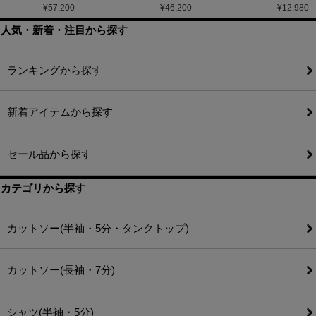
¥
57,200
¥
46,200
¥
12,980
人気・新着・注目から探す
ランキングから探す
新着アイテムから探す
セール品から探す
カテゴリから探す
カットソー(半袖・5分・タンクトップ)
カットソー(長袖・7分)
シャツ(半袖・5分)