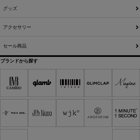
グッズ
アクセサリー
セール商品
ブランドから探す