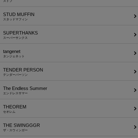
ストフ
STUD MUFFIN
スタッドマフィン
SUPERTHANKS
スーパーサンクス
tangenet
タンジェネット
TENDER PERSON
テンダーパーソン
The Endless Summer
エンドレスサマー
THEOREM
セオレム
THE SWINGGGR
ザ・スウィンガー