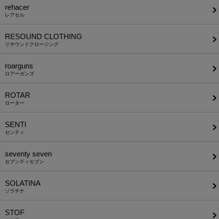
rehacer
レアセル
RESOUND CLOTHING
リサウンドクロージング
roarguns
ロアーガンズ
ROTAR
ローター
SENTI
センティ
seventy seven
セブンティセブン
SOLATINA
ソラチナ
STOF