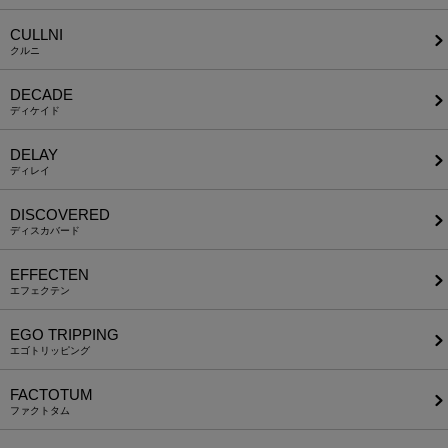
CULLNI
クルニ
DECADE
ディケイド
DELAY
ディレイ
DISCOVERED
ディスカバード
EFFECTEN
エフェクテン
EGO TRIPPING
エゴトリッピング
FACTOTUM
ファクトタム