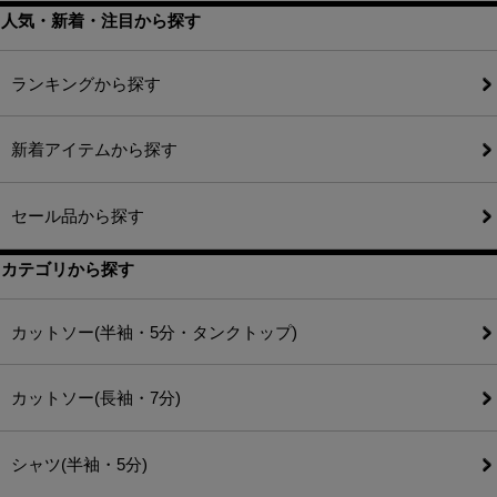
人気・新着・注目から探す
ランキングから探す
新着アイテムから探す
セール品から探す
カテゴリから探す
カットソー(半袖・5分・タンクトップ)
カットソー(長袖・7分)
シャツ(半袖・5分)