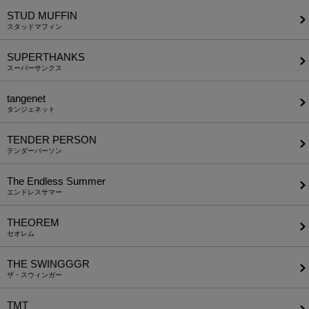
STUD MUFFIN
スタッドマフィン
SUPERTHANKS
スーパーサンクス
tangenet
タンジェネット
TENDER PERSON
テンダーパーソン
The Endless Summer
エンドレスサマー
THEOREM
セオレム
THE SWINGGGR
ザ・スウィンガー
TMT