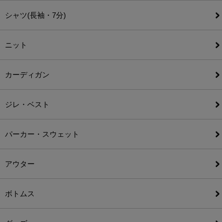
シャツ(長袖・7分)
ニット
カーディガン
ジレ・ベスト
パーカー・スウェット
アウター
ボトムス