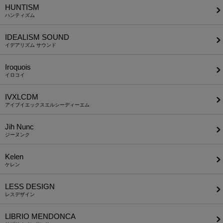
HUNTISM
ハンティズム
IDEALISM SOUND
イデアリズム サウンド
Iroquois
イロコイ
IVXLCDM
アイブイエックスエルシーディーエム
Jih Nunc
ジーヌンク
Kelen
ケレン
LESS DESIGN
レスデザイン
LIBRIO MENDONCA