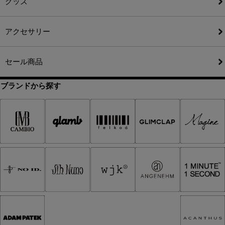
グッズ
アクセサリー
セール商品
ブランドから探す