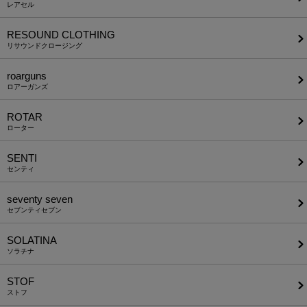
レアセル
RESOUND CLOTHING
リサウンドクロージング
roarguns
ロアーガンズ
ROTAR
ローター
SENTI
センティ
seventy seven
セブンティセブン
SOLATINA
ソラチナ
STOF
ストフ