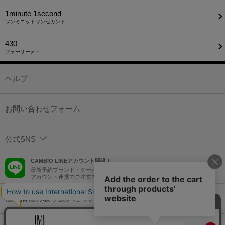
1minute​ 1second
ワンミニットワンセカンド
430
フォーサーティ
ヘルプ
お問い合わせフォーム
公式SNS
CAMBIO LINEアカウント開設！
最新予約ブランド・クーポン情報などを配信！
アカウント連携でご注文内容をLINEでも確認可能！
個人情報の取り扱いについて