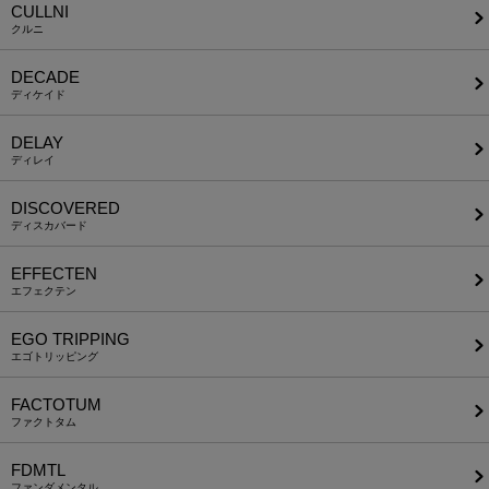
CULLNI
クルニ
DECADE
ディケイド
DELAY
ディレイ
DISCOVERED
ディスカバード
EFFECTEN
エフェクテン
EGO TRIPPING
エゴトリッピング
FACTOTUM
ファクトタム
FDMTL
ファンダメンタル