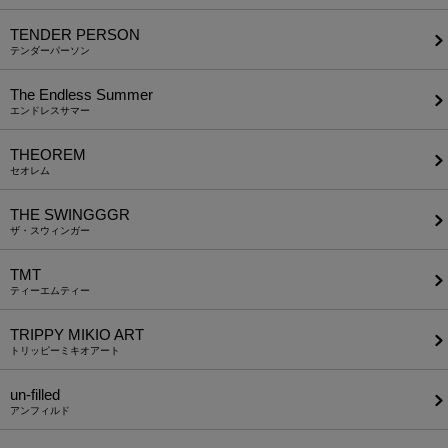
TENDER PERSON
テンダーパーソン
The Endless Summer
エンドレスサマー
THEOREM
セオレム
THE SWINGGGR
ザ・スウィンガー
TMT
ティーエムティー
TRIPPY MIKIO ART
トリッピーミキオアート
un-filled
アンフィルド