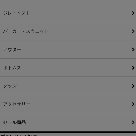
ジレ・ベスト
パーカー・スウェット
アウター
ボトムス
グッズ
アクセサリー
セール商品