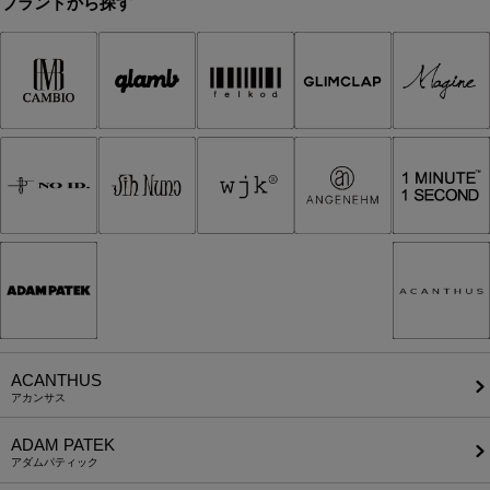
ブランドから探す
ACANTHUS
アカンサス
ADAM PATEK
アダムパティック