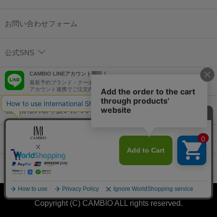
お問い合わせフォーム
公式SNS
CAMBIO LINEアカウント開設！
最新予約ブランド・クーポン情報などを配信！
アカウント連携でご注文内容をLINEでも確認可能！
個人情報の取り扱いについて
特定商取引法に基づく表示
コーポレートサイト
Copyright (C) CAMBIO ALL rights reserved.