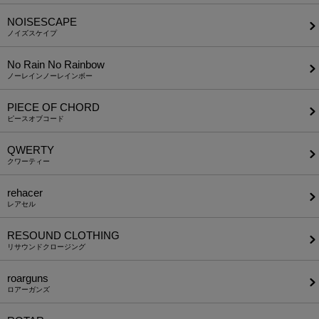
NOISESCAPE
ノイズスケイプ
No Rain No Rainbow
ノーレインノーレインボー
PIECE OF CHORD
ピースオブコード
QWERTY
クワーティー
rehacer
レアセル
RESOUND CLOTHING
リサウンドクロージング
roarguns
ロアーガンズ