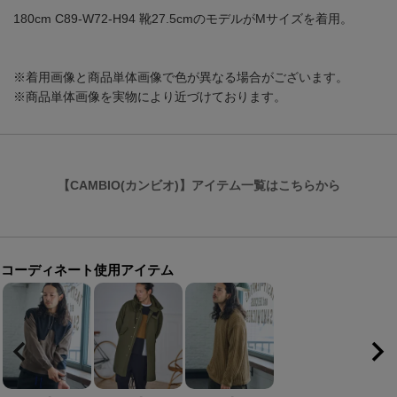
180cm C89-W72-H94 靴27.5cmのモデルがMサイズを着用。
※着用画像と商品単体画像で色が異なる場合がございます。
※商品単体画像を実物により近づけております。
【CAMBIO(カンビオ)】アイテム一覧はこちらから
コーディネート使用アイテム