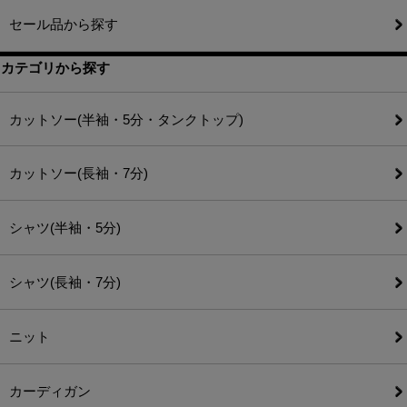
セール品から探す
カテゴリから探す
カットソー(半袖・5分・タンクトップ)
カットソー(長袖・7分)
シャツ(半袖・5分)
シャツ(長袖・7分)
ニット
カーディガン