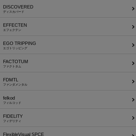
DISCOVERED
ディスカバード
EFFECTEN
エフェクテン
EGO TRIPPING
エゴトリッピング
FACTOTUM
ファクトタム
FDMTL
ファンダメンタル
felkod
フィルコッド
FIDELITY
フィデリティ
FlexibleVisual SPCE