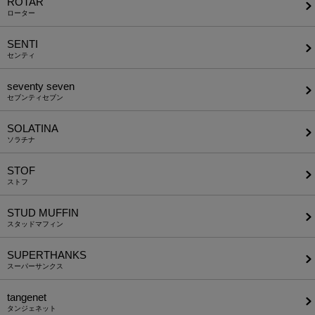
ROTAR
ローター
SENTI
センティ
seventy seven
セブンティセブン
SOLATINA
ソラチナ
STOF
ストフ
STUD MUFFIN
スタッドマフィン
SUPERTHANKS
スーパーサンクス
tangenet
タンジェネット