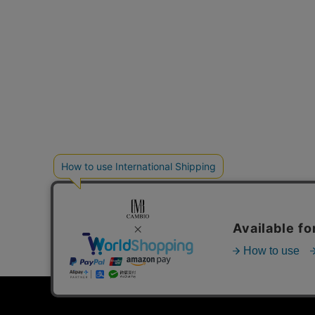
個人情報の取り扱いについて