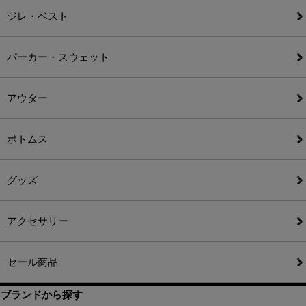
ジレ・ベスト
パーカー・スウェット
アウター
ボトムス
グッズ
アクセサリー
セール商品
ブランドから探す