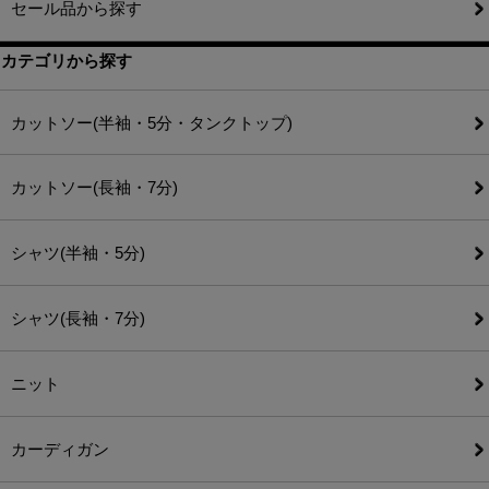
セール品から探す
カテゴリから探す
カットソー(半袖・5分・タンクトップ)
カットソー(長袖・7分)
シャツ(半袖・5分)
シャツ(長袖・7分)
ニット
カーディガン