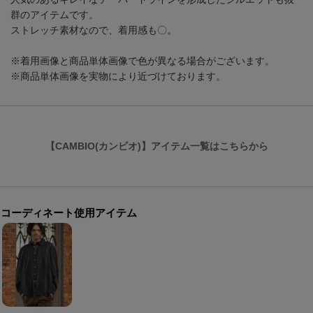
群のアイテムです。
ストレッチ素材なので、着用感も〇。
※着用画像と商品単体画像で色が異なる場合がございます。
※商品単体画像を実物により近づけております。
【CAMBIO(カンビオ)】アイテム一覧はこちらから
コーディネート使用アイテム