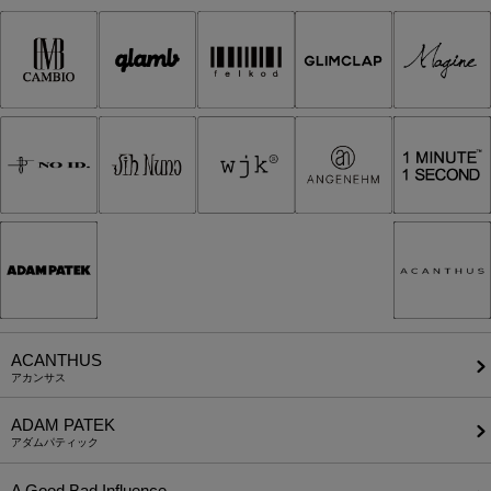
ACANTHUS
アカンサス
ADAM PATEK
アダムパティック
A Good Bad Influence