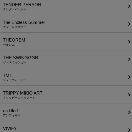
TENDER PERSON
テンダーパーソン
The Endless Summer
エンドレスサマー
THEOREM
セオレム
THE SWINGGGR
ザ・スウィンガー
TMT
ティーエムティー
TRIPPY MIKIO ART
トリッピーミキオアート
un-filled
アンフィルド
VIVIFY