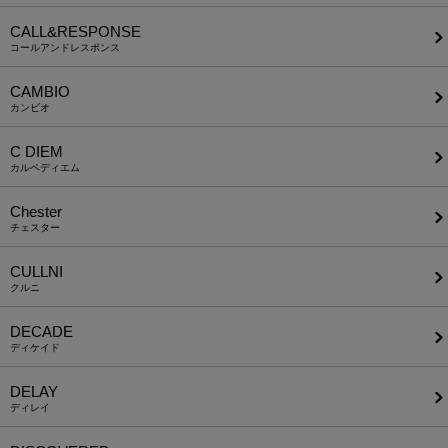
CALL&RESPONSE
コールアンドレスポンス
CAMBIO
カンビオ
C DIEM
カルペディエム
Chester
チェスター
CULLNI
クルニ
DECADE
ディケイド
DELAY
ディレイ