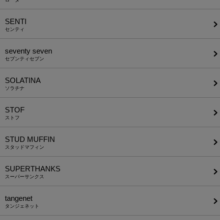
SENTI
センティ
seventy seven
セブンティセブン
SOLATINA
ソラチナ
STOF
ストフ
STUD MUFFIN
スタッドマフィン
SUPERTHANKS
スーパーサンクス
tangenet
タンジェネット