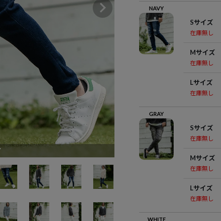
NAVY
Sサイズ
在庫無し
Mサイズ
在庫無し
Lサイズ
在庫無し
GRAY
Sサイズ
在庫無し
Y
Mサイズ
在庫無し
Lサイズ
在庫無し
WHITE