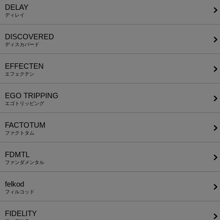
DELAY
ディレイ
DISCOVERED
ディスカバード
EFFECTEN
エフェクテン
EGO TRIPPING
エゴトリッピング
FACTOTUM
ファクトタム
FDMTL
ファンダメンタル
felkod
フィルコッド
FIDELITY