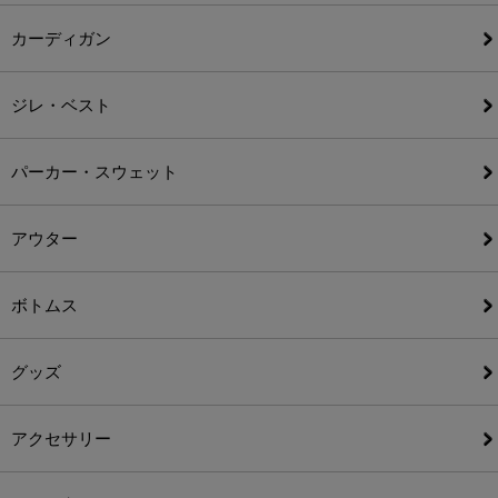
カーディガン
ジレ・ベスト
パーカー・スウェット
アウター
ボトムス
グッズ
アクセサリー