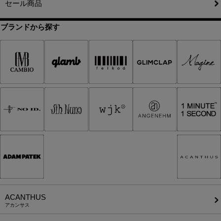
セール商品
ブランドから探す
ACANTHUS
アカンサス