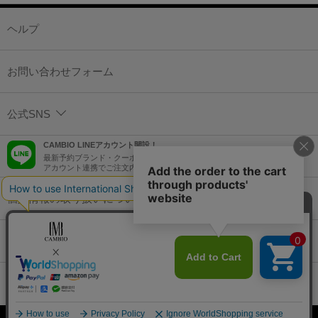
ヘルプ
お問い合わせフォーム
公式SNS
CAMBIO LINEアカウント開設！
最新予約ブランド・クーポン情報などを配信！
アカウント連携でご注文内容をLINEでも確認可能！
個人情報の取り扱いについて
特定商取引法に基づく表示
コーポレートサイト