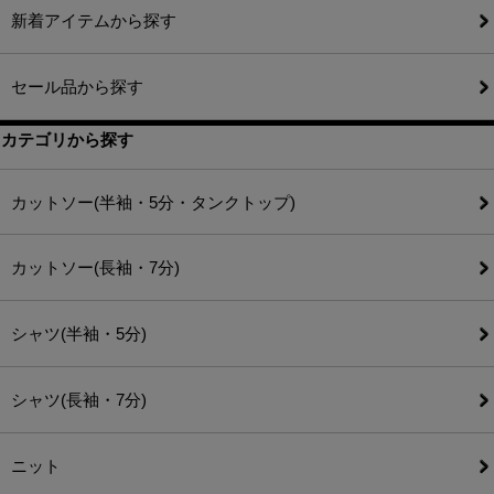
新着アイテムから探す
セール品から探す
カテゴリから探す
カットソー(半袖・5分・タンクトップ)
カットソー(長袖・7分)
シャツ(半袖・5分)
シャツ(長袖・7分)
ニット