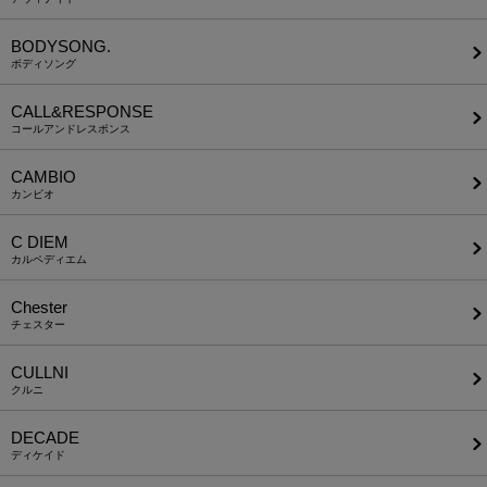
BODYSONG.
ボディソング
CALL&RESPONSE
コールアンドレスポンス
CAMBIO
カンビオ
C DIEM
カルペディエム
Chester
チェスター
CULLNI
クルニ
DECADE
ディケイド