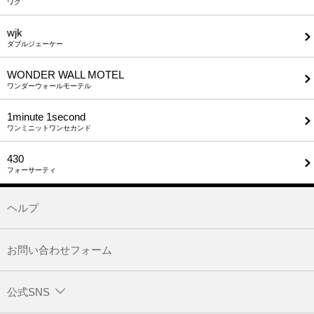
ワク
wjk
ダブルジェーケー
WONDER WALL MOTEL
ワンダーウォールモーテル
1minute​ 1second
ワンミニットワンセカンド
430
フォーサーティ
ヘルプ
お問い合わせフォーム
公式SNS