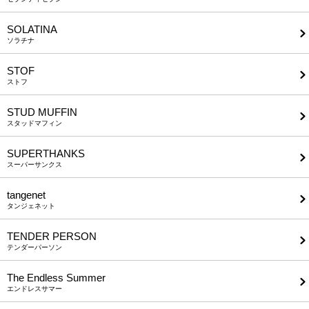
SOLATINA
ソラチナ
STOF
ストフ
STUD MUFFIN
スタッドマフィン
SUPERTHANKS
スーパーサンクス
tangenet
タンジェネット
TENDER PERSON
テンダーパーソン
The Endless Summer
エンドレスサマー