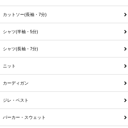
カットソー(長袖・7分)
シャツ(半袖・5分)
シャツ(長袖・7分)
ニット
カーディガン
ジレ・ベスト
パーカー・スウェット