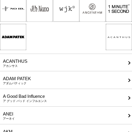
ACANTHUS
アカンサス
ADAM PATEK
アダムパティック
A Good Bad Influence
ア グッド バッド インフルエンス
ANEI
アーネイ
AKM