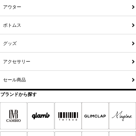
アウター
ボトムス
グッズ
アクセサリー
セール商品
ブランドから探す