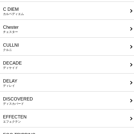
C DIEM
カルペディエム
Chester
チェスター
CULLNI
クルニ
DECADE
ディケイド
DELAY
ディレイ
DISCOVERED
ディスカバード
EFFECTEN
エフェクテン