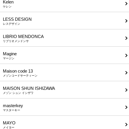
Kelen
ケレン
LESS DESIGN
レスデザイン
LIBRIO MENDONCA
リブリオメンドンサ
Magine
マージン
Maison code 13
メゾンコードサーティーン
MAISON SHUN ISHIZAWA
メゾン シュン イシザワ
masterkey
マスターキー
MAYO
メイヨー