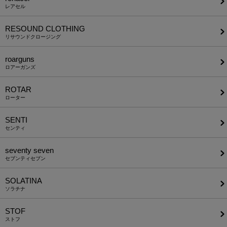
レアセル
RESOUND CLOTHING
リサウンドクロージング
roarguns
ロアーガンズ
ROTAR
ローター
SENTI
センティ
seventy seven
セブンティセブン
SOLATINA
ソラチナ
STOF
ストフ