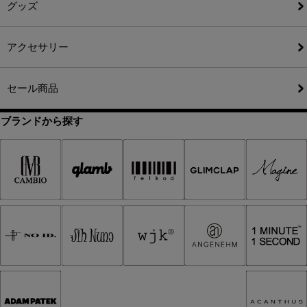
グッズ
アクセサリー
セール商品
ブランドから探す