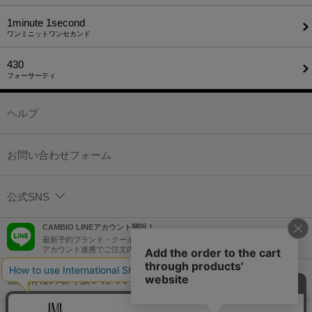
1minute​ 1second
ワンミニットワンセカンド
430
フォーサーティ
ヘルプ
お問い合わせフォーム
公式SNS
CAMBIO LINEアカウント開設！
最新予約ブランド・クーポン情報などを配信！
アカウント連携でご注文内容をLINEでも確認可能！
個人情報の取り扱いについて