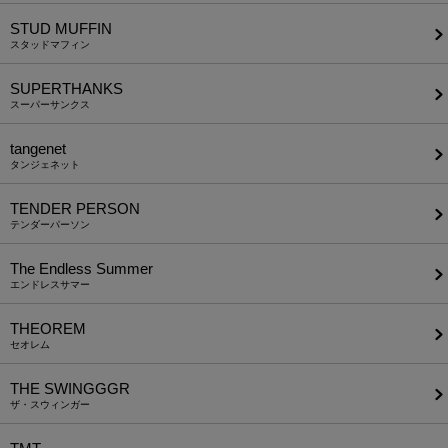
STUD MUFFIN
スタッドマフィン
SUPERTHANKS
スーパーサンクス
tangenet
タンジェネット
TENDER PERSON
テンダーパーソン
The Endless Summer
エンドレスサマー
THEOREM
セオレム
THE SWINGGGR
ザ・スウィンガー