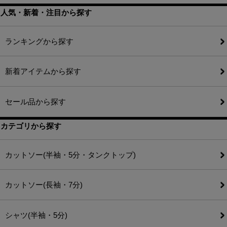
人気・新着・注目から探す
ランキングから探す
新着アイテムから探す
セール品から探す
カテゴリから探す
カットソー(半袖・5分・タンクトップ)
カットソー(長袖・7分)
シャツ(半袖・5分)