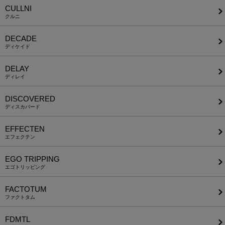
CULLNI
クルニ
DECADE
ディケイド
DELAY
ディレイ
DISCOVERED
ディスカバード
EFFECTEN
エフェクテン
EGO TRIPPING
エゴトリッピング
FACTOTUM
ファクトタム
FDMTL