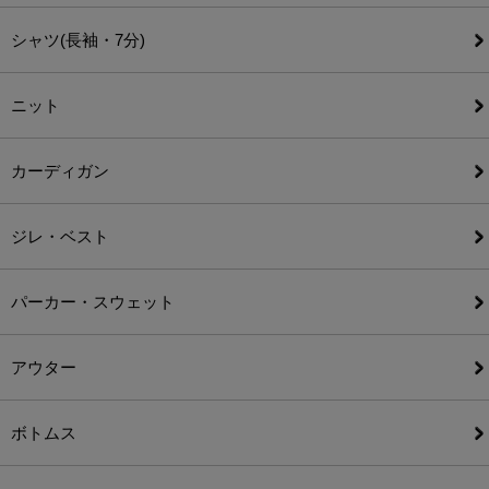
シャツ(長袖・7分)
ニット
カーディガン
ジレ・ベスト
パーカー・スウェット
アウター
ボトムス