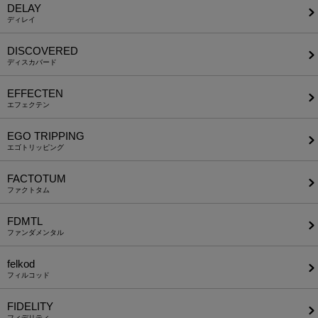
DELAY
ディレイ
DISCOVERED
ディスカバード
EFFECTEN
エフェクテン
EGO TRIPPING
エゴトリッピング
FACTOTUM
ファクトタム
FDMTL
ファンダメンタル
felkod
フィルコッド
FIDELITY
フィデリティ