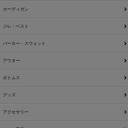
カーディガン
ジレ・ベスト
パーカー・スウェット
アウター
ボトムス
グッズ
アクセサリー