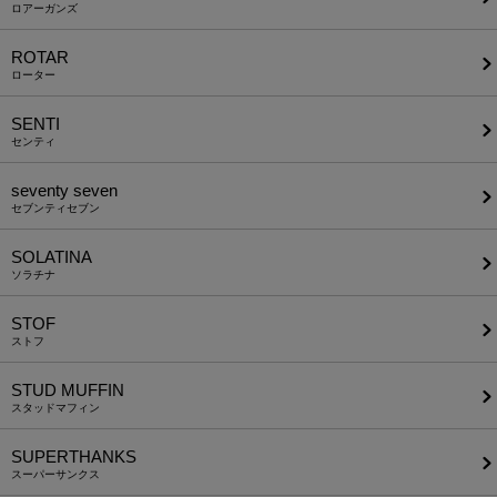
ロアーガンズ
ROTAR
ローター
SENTI
センティ
seventy seven
セブンティセブン
SOLATINA
ソラチナ
STOF
ストフ
STUD MUFFIN
スタッドマフィン
SUPERTHANKS
スーパーサンクス