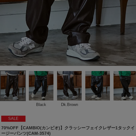
Black
Dk.Brown
SALE
70%OFF【CAMBIO(カンビオ)】クラッシーフェイクレザー1タックイ
ージーパンツ(CAM-3574)