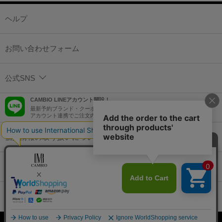
ヘルプ
お問い合わせフォーム
公式SNS
CAMBIO LINEアカウント開設！
最新予約ブランド・クーポン情報などを配信！
アカウント連携でご注文内容をLINEでも確認可能！
個人情報の取り扱いについて
特定商取引法に基づく表示
コーポレートサイト