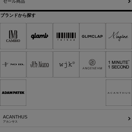
セール商品
ブランドから探す
ACANTHUS
アカンサス