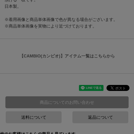
日本製。
※着用画像と商品単体画像で色が異なる場合がございます。
※商品単体画像を実物により近づけております。
【CAMBIO(カンビオ)】アイテム一覧はこちらから
商品についてのお問い合わせ
送料について
返品について