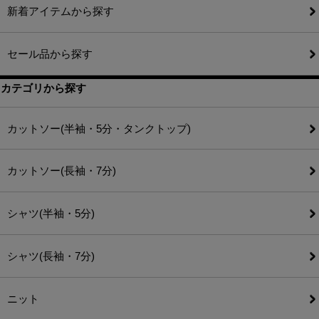
新着アイテムから探す
セール品から探す
カテゴリから探す
カットソー(半袖・5分・タンクトップ)
カットソー(長袖・7分)
シャツ(半袖・5分)
シャツ(長袖・7分)
ニット