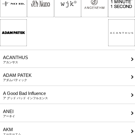
ACANTHUS
アカンサス
ADAM PATEK
アダムパティック
A Good Bad Influence
ア グッド バッド インフルエンス
ANEI
アーネイ
AKM
エーケーエム