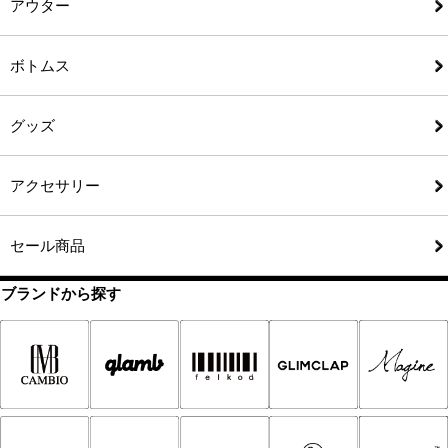
アウター
ボトムス
グッズ
アクセサリー
セール商品
ブランドから探す