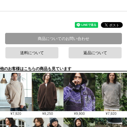
商品についてのお問い合わせ
送料について
返品について
他のお客様はこちらの商品も見ています
¥
7,920
¥
8,250
¥
9,900
¥
7,920