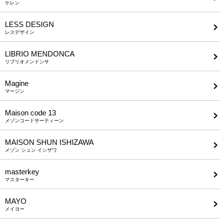
ケレン
LESS DESIGN
レスデザイン
LIBRIO MENDONCA
リブリオメンドンサ
Magine
マージン
Maison code 13
メゾンコードサーティーン
MAISON SHUN ISHIZAWA
メゾン シュン イシザワ
masterkey
マスターキー
MAYO
メイヨー