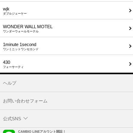
wjk
ダブルジェーケー
WONDER WALL MOTEL
ワンダーウォールモーテル
1minute​ 1second
ワンミニットワンセカンド
430
フォーサーティ
ヘルプ
お問い合わせフォーム
公式SNS
CAMBIO LINEアカウント開設！