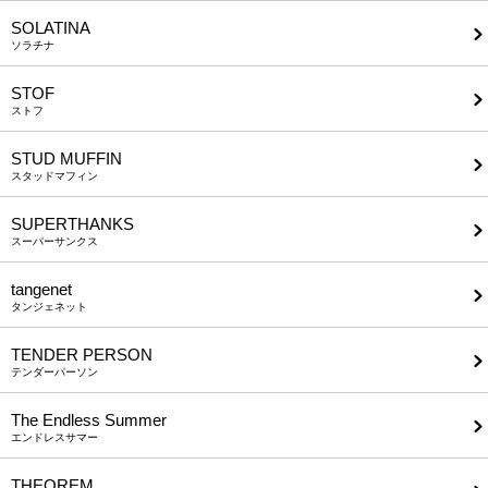
SOLATINA
ソラチナ
STOF
ストフ
STUD MUFFIN
スタッドマフィン
SUPERTHANKS
スーパーサンクス
tangenet
タンジェネット
TENDER PERSON
テンダーパーソン
The Endless Summer
エンドレスサマー
THEOREM