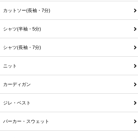
カットソー(長袖・7分)
シャツ(半袖・5分)
シャツ(長袖・7分)
ニット
カーディガン
ジレ・ベスト
パーカー・スウェット