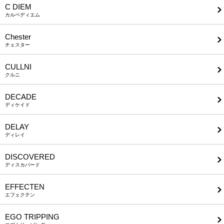
C DIEM
カルペディエム
Chester
チェスター
CULLNI
クルニ
DECADE
ディケイド
DELAY
ディレイ
DISCOVERED
ディスカバード
EFFECTEN
エフェクテン
EGO TRIPPING