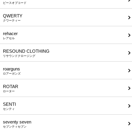
ピースオブコード
QWERTY
クワーティー
rehacer
レアセル
RESOUND CLOTHING
リサウンドクロージング
roarguns
ロアーガンズ
ROTAR
ローター
SENTI
センティ
seventy seven
セブンティセブン