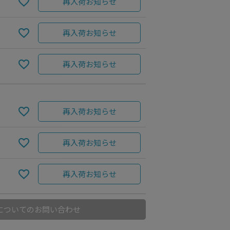
再入荷お知らせ
再入荷お知らせ
再入荷お知らせ
再入荷お知らせ
再入荷お知らせ
再入荷お知らせ
についてのお問い合わせ