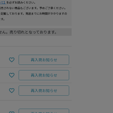
いて】
を必ずお読みください。
販売されない商品もございます。予めご了承ください。
を記載しております。発送までにお時間がかかりますの
ます。
せん。売り切れとなっております。
再入荷お知らせ
再入荷お知らせ
BROWN
再入荷お知らせ