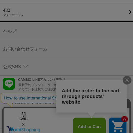
430
フォーサーティ
ヘルプ
お問い合わせフォーム
公式SNS
CAMBIO LINEアカウント開設！
最新予約ブランド・クーポン情報などを配信！
アカウント連携でご注文内容をLINEでも確認可能！
個人情報の取り扱いについて
特定商取引法に基づく表示