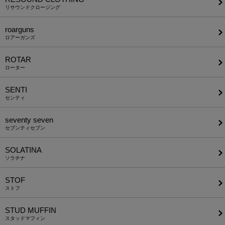
リサウンドクロージング
roarguns
ロアーガンズ
ROTAR
ローター
SENTI
センティ
seventy seven
セブンティセブン
SOLATINA
ソラチナ
STOF
ストフ
STUD MUFFIN
スタッドマフィン