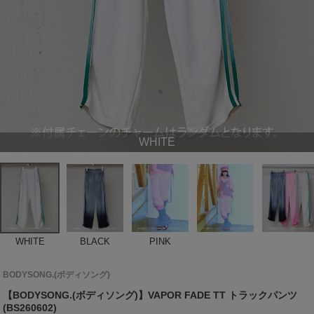
WHITE
WHITE
BLACK
PINK
BODYSONG.(ボディソング)
【BODYSONG.(ボディソング)】VAPOR FADE TT トラックパンツ
(BS260602)