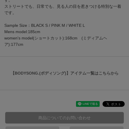
す。
ストリートでも、日常でも、見る人の目を惹きつける特別な一着
です。
Sample Size：BLACK S / PINK M / WHITE L
Mens model:185cm
women's model(ショートカット):168cm (ミディアムヘ
ア):177cm
【BODYSONG.(ボディソング)】アイテム一覧はこちらから
商品についてのお問い合わせ