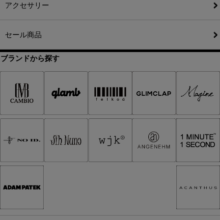
アクセサリー
セール商品
ブランドから探す