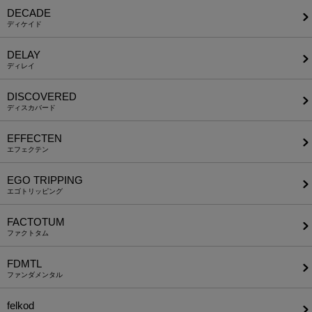
DECADE
ディケイド
DELAY
ディレイ
DISCOVERED
ディスカバード
EFFECTEN
エフェクテン
EGO TRIPPING
エゴトリッピング
FACTOTUM
ファクトタム
FDMTL
ファンダメンタル
felkod