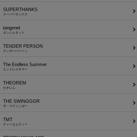
SUPERTHANKS
スーパーサンクス
tangenet
タンジェネット
TENDER PERSON
テンダーパーソン
The Endless Summer
エンドレスサマー
THEOREM
セオレム
THE SWINGGGR
ザ・スウィンガー
TMT
ティーエムティー