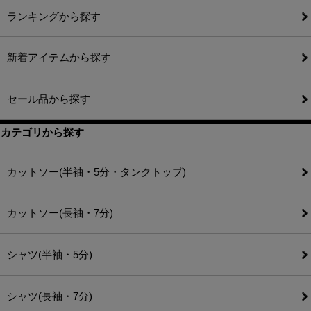
ランキングから探す
新着アイテムから探す
セール品から探す
カテゴリから探す
カットソー(半袖・5分・タンクトップ)
カットソー(長袖・7分)
シャツ(半袖・5分)
シャツ(長袖・7分)