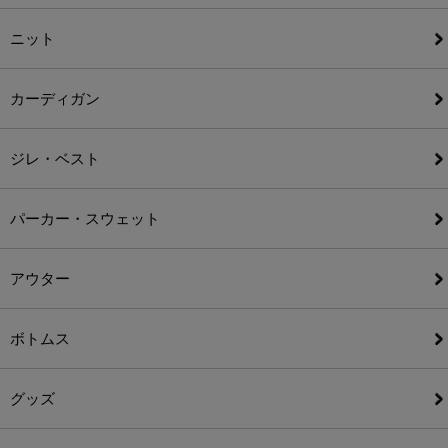
ニット
カーディガン
ジレ・ベスト
パーカー・スウェット
アウター
ボトムス
グッズ