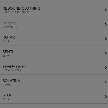
RESOUND CLOTHING
リサウンドクロージング
roarguns
ロアーガンズ
ROTAR
ローター
SENTI
センティ
seventy seven
セブンティセブン
SOLATINA
ソラチナ
STOF
ストフ