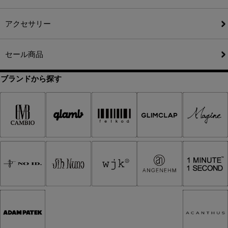
アクセサリー
セール商品
ブランドから探す