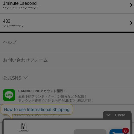
1minute​ 1second
ワンミニットワンセカンド
430
フォーサーティ
ヘルプ
お問い合わせフォーム
公式SNS
CAMBIO LINEアカウント開設！
最新予約ブランド・クーポン情報などを配信！
アカウント連携でご注文内容をLINEでも確認可能！
個人情報の取り扱いについて
特定商取引法に基づく表示