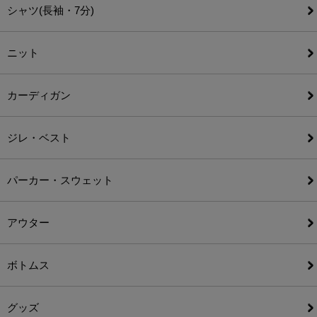
シャツ(長袖・7分)
ニット
カーディガン
ジレ・ベスト
パーカー・スウェット
アウター
ボトムス
グッズ