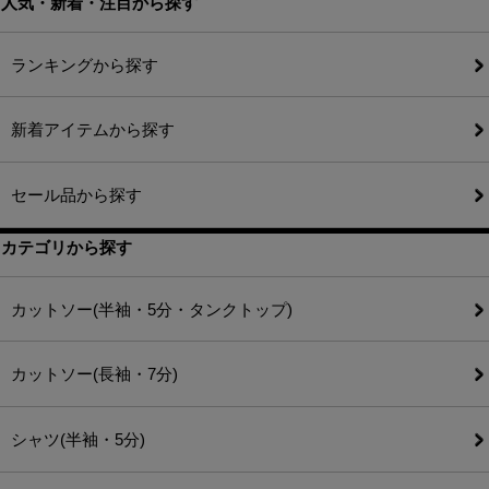
人気・新着・注目から探す
ランキングから探す
新着アイテムから探す
セール品から探す
カテゴリから探す
カットソー(半袖・5分・タンクトップ)
カットソー(長袖・7分)
シャツ(半袖・5分)