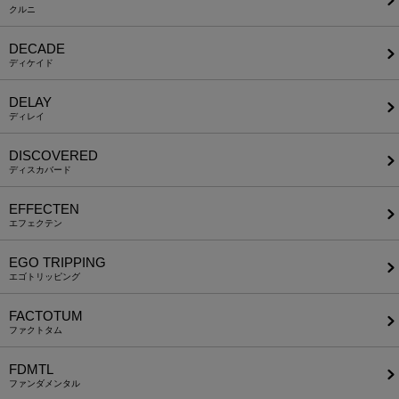
クルニ
DECADE
ディケイド
DELAY
ディレイ
DISCOVERED
ディスカバード
EFFECTEN
エフェクテン
EGO TRIPPING
エゴトリッピング
FACTOTUM
ファクトタム
FDMTL
ファンダメンタル