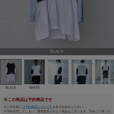
BLACK
BLACK
WHITE
※この商品は予約商品です
※ご注文前に
【予約商品について】
を必ずお読みください。
※予約完売してしまい、通常販売されない商品もございます。予めご了承くだ