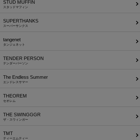
STUD MUFFIN
スタッドマフィン
SUPERTHANKS
スーパーサンクス
tangenet
タンジェネット
TENDER PERSON
テンダーパーソン
The Endless Summer
エンドレスサマー
THEOREM
セオレム
THE SWINGGGR
ザ・スウィンガー
TMT
ティーエムティー