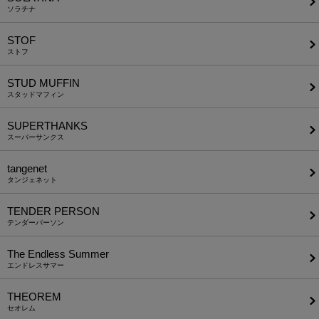
ソラチナ
STOF
ストフ
STUD MUFFIN
スタッドマフィン
SUPERTHANKS
スーパーサンクス
tangenet
タンジェネット
TENDER PERSON
テンダーパーソン
The Endless Summer
エンドレスサマー
THEOREM
セオレム