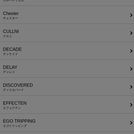
カルペディエム
Chester
チェスター
CULLNI
クルニ
DECADE
ディケイド
DELAY
ディレイ
DISCOVERED
ディスカバード
EFFECTEN
エフェクテン
EGO TRIPPING
エゴトリッピング