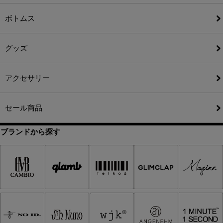
ボトムス
グッズ
アクセサリー
セール商品
ブランドから探す