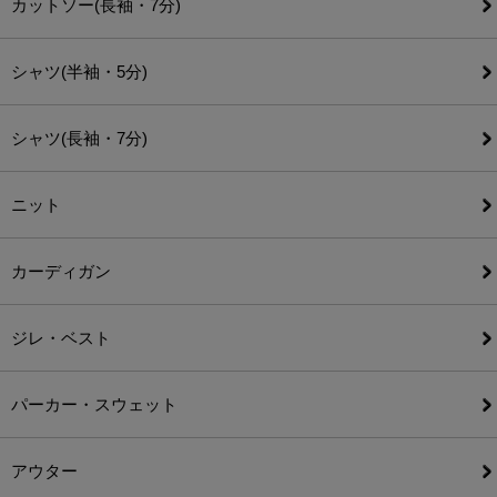
カットソー(長袖・7分)
シャツ(半袖・5分)
シャツ(長袖・7分)
ニット
カーディガン
ジレ・ベスト
パーカー・スウェット
アウター