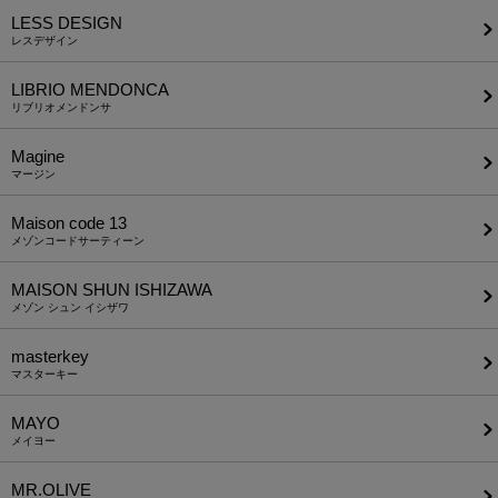
LESS DESIGN
レスデザイン
LIBRIO MENDONCA
リブリオメンドンサ
Magine
マージン
Maison code 13
メゾンコードサーティーン
MAISON SHUN ISHIZAWA
メゾン シュン イシザワ
masterkey
マスターキー
MAYO
メイヨー
MR.OLIVE