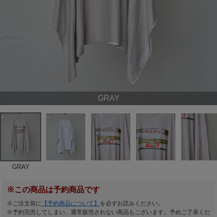
GRAY
GRAY
※この商品は予約商品です
※ご注文前に
【予約商品について】
を必ずお読みください。
※予約完売してしまい、通常販売されない商品もございます。予めご了承くだ