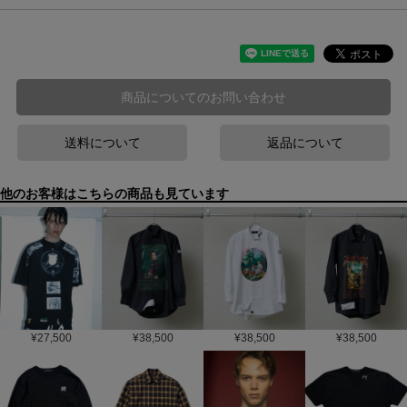
商品についてのお問い合わせ
送料について
返品について
他のお客様はこちらの商品も見ています
¥
27,500
¥
38,500
¥
38,500
¥
38,500