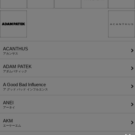
ACANTHUS
アカンサス
ADAM PATEK
アダムパティック
A Good Bad Influence
ア グッド バッド インフルエンス
ANEI
アーネイ
AKM
エーケーエム