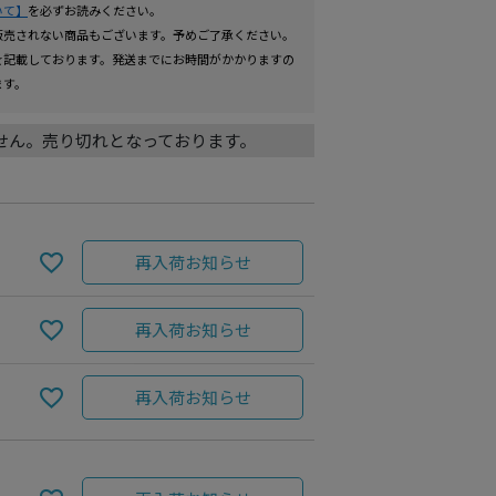
いて】
を必ずお読みください。
販売されない商品もございます。予めご了承ください。
を記載しております。発送までにお時間がかかりますの
ます。
せん。売り切れとなっております。
再入荷お知らせ
再入荷お知らせ
PINK
再入荷お知らせ