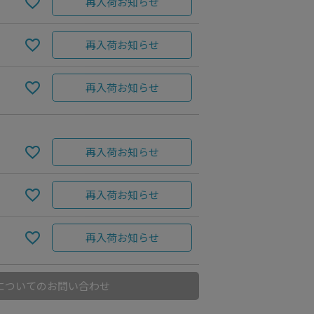
再入荷お知らせ
再入荷お知らせ
再入荷お知らせ
再入荷お知らせ
再入荷お知らせ
再入荷お知らせ
についてのお問い合わせ