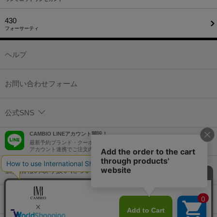
430
フォーサーティ
ヘルプ
お問い合わせフォーム
公式SNS
CAMBIO LINEアカウント開設！
最新予約ブランド・クーポン情報などを配信！
アカウント連携でご注文内容をLINEでも確認可能！
個人情報の取り扱いについて
特定商取引法に基づく表示