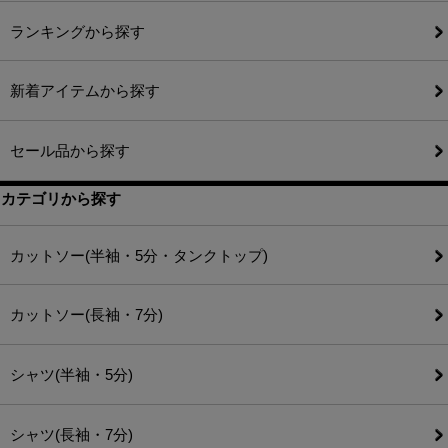
ランキングから探す
新着アイテムから探す
セール品から探す
カテゴリから探す
カットソー(半袖・5分・タンクトップ)
カットソー(長袖・7分)
シャツ(半袖・5分)
シャツ(長袖・7分)