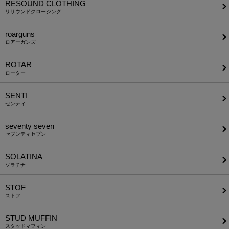
RESOUND CLOTHING
リサウンドクロージング
roarguns
ロアーガンズ
ROTAR
ローター
SENTI
センティ
seventy seven
セブンティセブン
SOLATINA
ソラチナ
STOF
ストフ
STUD MUFFIN
スタッドマフィン