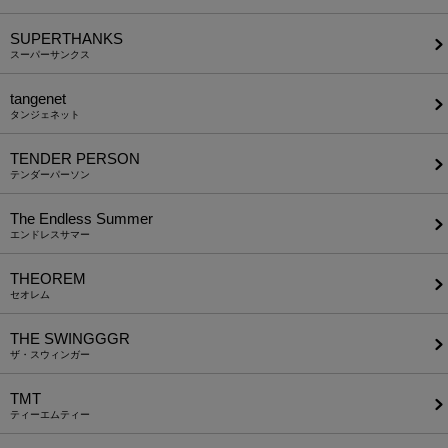
SUPERTHANKS
スーパーサンクス
tangenet
タンジェネット
TENDER PERSON
テンダーパーソン
The Endless Summer
エンドレスサマー
THEOREM
セオレム
THE SWINGGGR
ザ・スウィンガー
TMT
ティーエムティー