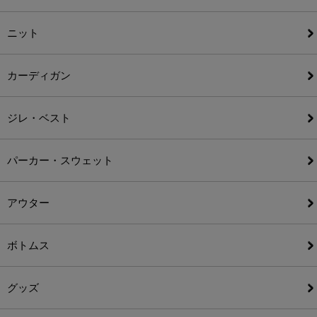
ニット
カーディガン
ジレ・ベスト
パーカー・スウェット
アウター
ボトムス
グッズ