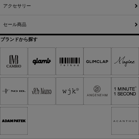
アクセサリー
セール商品
ブランドから探す