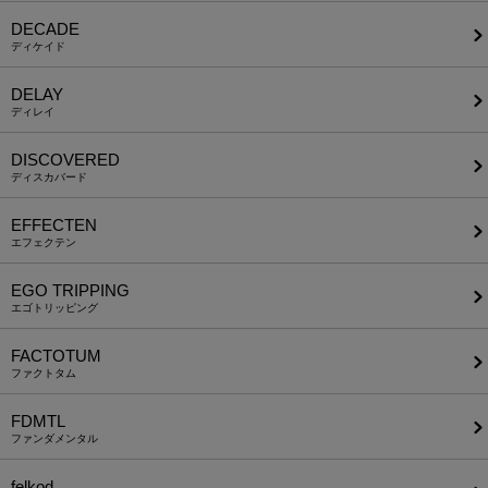
DECADE
ディケイド
DELAY
ディレイ
DISCOVERED
ディスカバード
EFFECTEN
エフェクテン
EGO TRIPPING
エゴトリッピング
FACTOTUM
ファクトタム
FDMTL
ファンダメンタル
felkod