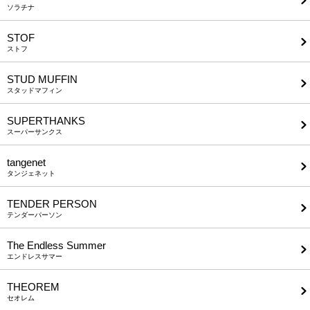
ソラチナ
STOF
ストフ
STUD MUFFIN
スタッドマフィン
SUPERTHANKS
スーパーサンクス
tangenet
タンジェネット
TENDER PERSON
テンダーパーソン
The Endless Summer
エンドレスサマー
THEOREM
セオレム