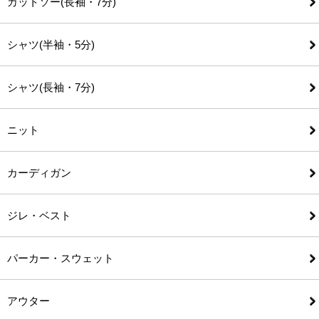
カットソー(長袖・7分)
シャツ(半袖・5分)
シャツ(長袖・7分)
ニット
カーディガン
ジレ・ベスト
パーカー・スウェット
アウター