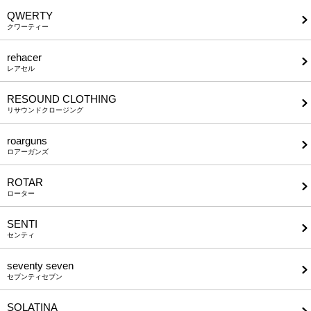
QWERTY
クワーティー
rehacer
レアセル
RESOUND CLOTHING
リサウンドクロージング
roarguns
ロアーガンズ
ROTAR
ローター
SENTI
センティ
seventy seven
セブンティセブン
SOLATINA