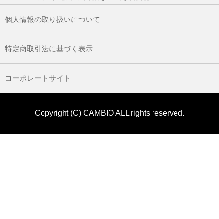
個人情報の取り扱いについて
特定商取引法に基づく表示
コーポレートサイト
Copyright (C) CAMBIO ALL rights reserved.