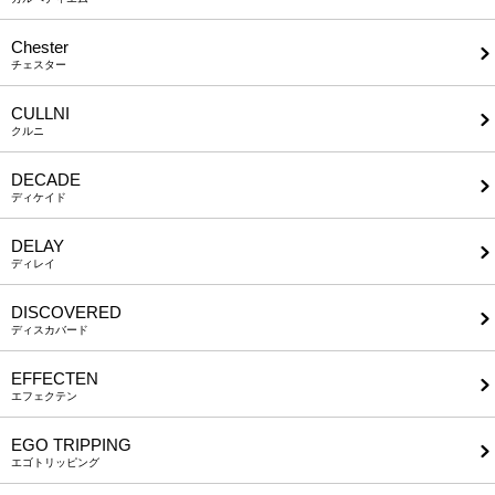
Chester
チェスター
CULLNI
クルニ
DECADE
ディケイド
DELAY
ディレイ
DISCOVERED
ディスカバード
EFFECTEN
エフェクテン
EGO TRIPPING
エゴトリッピング