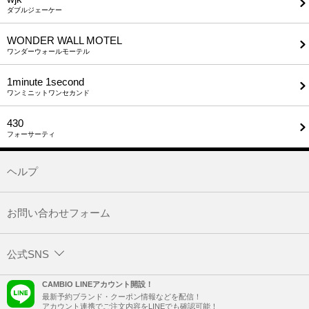
ダブルジェーケー
WONDER WALL MOTEL
ワンダーウォールモーテル
1minute​ 1second
ワンミニットワンセカンド
430
フォーサーティ
ヘルプ
お問い合わせフォーム
公式SNS
CAMBIO LINEアカウント開設！
最新予約ブランド・クーポン情報などを配信！
アカウント連携でご注文内容をLINEでも確認可能！