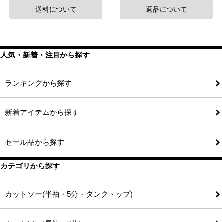
送料について
返品について
人気・新着・注目から探す
ランキングから探す
新着アイテムから探す
セール品から探す
カテゴリから探す
カットソー(半袖・5分・タンクトップ)