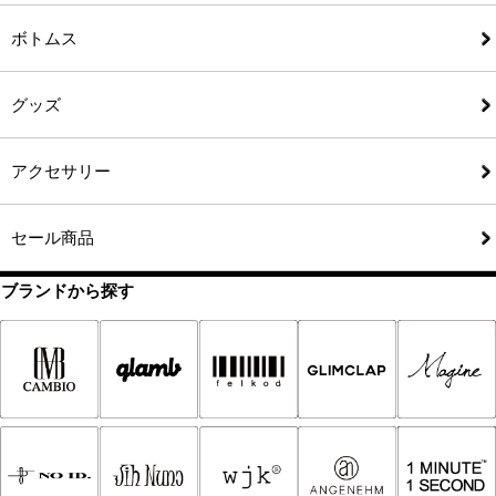
ボトムス
グッズ
アクセサリー
セール商品
ブランドから探す