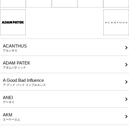
ACANTHUS
アカンサス
ADAM PATEK
アダムパティック
A Good Bad Influence
ア グッド バッド インフルエンス
ANEI
アーネイ
AKM
エーケーエム