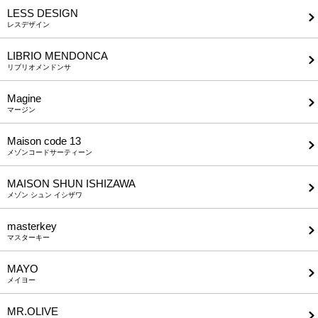
LESS DESIGN
レスデザイン
LIBRIO MENDONCA
リブリオメンドンサ
Magine
マージン
Maison code 13
メゾンコードサーティーン
MAISON SHUN ISHIZAWA
メゾン シュン イシザワ
masterkey
マスターキー
MAYO
メイヨー
MR.OLIVE