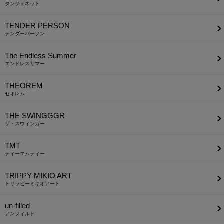
タンジェネット
TENDER PERSON
テンダーパーソン
The Endless Summer
エンドレスサマー
THEOREM
セオレム
THE SWINGGGR
ザ・スウィンガー
TMT
ティーエムティー
TRIPPY MIKIO ART
トリッピーミキオアート
un-filled
アンフィルド