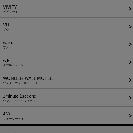
VIVIFY
ビビファイ
VU
ブウ
waku
ワク
wjk
ダブルジェーケー
WONDER WALL MOTEL
ワンダーウォールモーテル
1minute​ 1second
ワンミニットワンセカンド
430
フォーサーティ