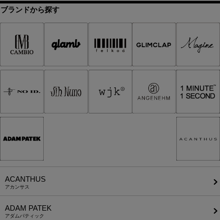
ブランドから探す
ACANTHUS
アカンサス
ADAM PATEK
アダムパティック