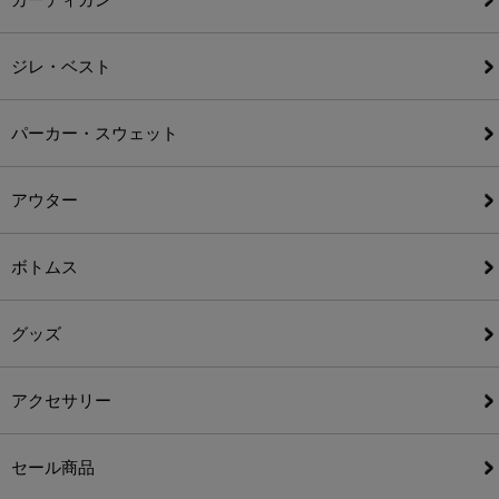
ジレ・ベスト
パーカー・スウェット
アウター
ボトムス
グッズ
アクセサリー
セール商品