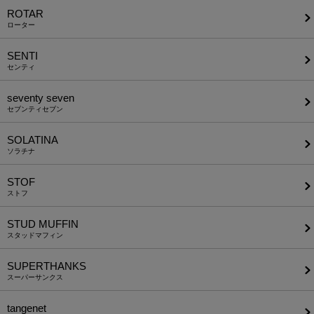
ROTAR
ローター
SENTI
センティ
seventy seven
セブンティセブン
SOLATINA
ソラチナ
STOF
ストフ
STUD MUFFIN
スタッドマフィン
SUPERTHANKS
スーパーサンクス
tangenet