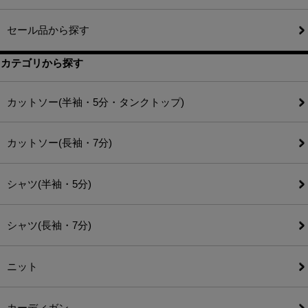
セール品から探す
カテゴリから探す
カットソー(半袖・5分・タンクトップ)
カットソー(長袖・7分)
シャツ(半袖・5分)
シャツ(長袖・7分)
ニット
カーディガン