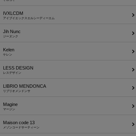
IVXLCDM
アイブイエックスエルシーディーエム
Jih Nunc
ジーヌンク
Kelen
ケレン
LESS DESIGN
レスデザイン
LIBRIO MENDONCA
リブリオメンドンサ
Magine
マージン
Maison code 13
メゾンコードサーティーン