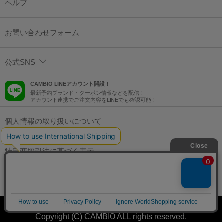
ヘルプ
お問い合わせフォーム
公式SNS
CAMBIO LINEアカウント開設！
最新予約ブランド・クーポン情報などを配信！
アカウント連携でご注文内容をLINEでも確認可能！
個人情報の取り扱いについて
特定商取引法に基づく表示
コーポレートサイト
Copyright (C) CAMBIO ALL rights reserved.