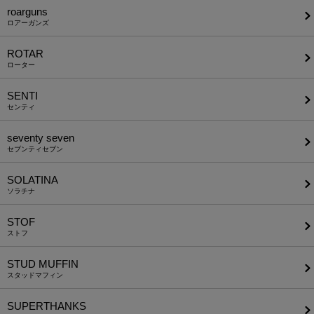
roarguns
ロアーガンズ
ROTAR
ローター
SENTI
センティ
seventy seven
セブンティセブン
SOLATINA
ソラチナ
STOF
ストフ
STUD MUFFIN
スタッドマフィン
SUPERTHANKS