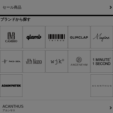
セール商品
ブランドから探す
ACANTHUS
アカンサス