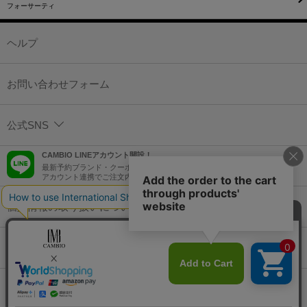
フォーサーティ
ヘルプ
お問い合わせフォーム
公式SNS
CAMBIO LINEアカウント開設！
最新予約ブランド・クーポン情報などを配信！
アカウント連携でご注文内容をLINEでも確認可能！
個人情報の取り扱いについて
特定商取引法に基づく表示
コーポレートサイト