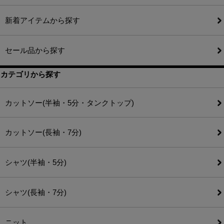
新着アイテムから探す
セール品から探す
カテゴリから探す
カットソー(半袖・5分・タンクトップ)
カットソー(長袖・7分)
シャツ(半袖・5分)
シャツ(長袖・7分)
ニット