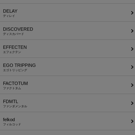
DELAY
ディレイ
DISCOVERED
ディスカバード
EFFECTEN
エフェクテン
EGO TRIPPING
エゴトリッピング
FACTOTUM
ファクトタム
FDMTL
ファンダメンタル
felkod
フィルコッド