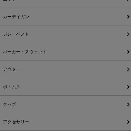
カーディガン
ジレ・ベスト
パーカー・スウェット
アウター
ボトムス
グッズ
アクセサリー