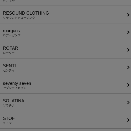
レアセル
RESOUND CLOTHING
リサウンドクロージング
roarguns
ロアーガンズ
ROTAR
ローター
SENTI
センティ
seventy seven
セブンティセブン
SOLATINA
ソラチナ
STOF
ストフ