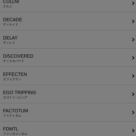
CULLNI
クルニ
DECADE
ディケイド
DELAY
ディレイ
DISCOVERED
ディスカバード
EFFECTEN
エフェクテン
EGO TRIPPING
エゴトリッピング
FACTOTUM
ファクトタム
FDMTL
ファンダメンタル