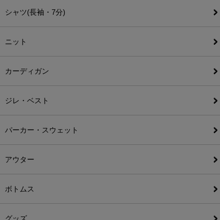
シャツ(長袖・7分)
ニット
カーディガン
ジレ・ベスト
パーカー・スウェット
アウター
ボトムス
グッズ