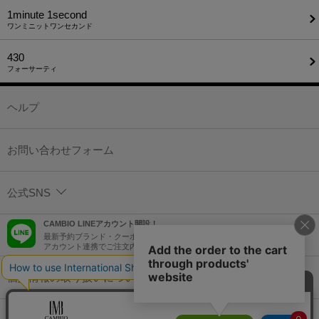
1minute​ 1second
ワンミニットワンセカンド
430
フォーサーティ
ヘルプ
お問い合わせフォーム
公式SNS
CAMBIO LINEアカウント開設！
最新予約ブランド・クーポン情報などを配信！
アカウント連携でご注文内容をLINEでも確認可能！
個人情報の取り扱いについて