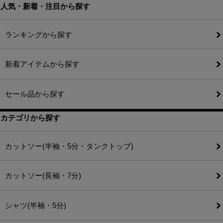
人気・新着・注目から探す
ランキングから探す
新着アイテムから探す
セール品から探す
カテゴリから探す
カットソー(半袖・5分・タンクトップ)
カットソー(長袖・7分)
シャツ(半袖・5分)