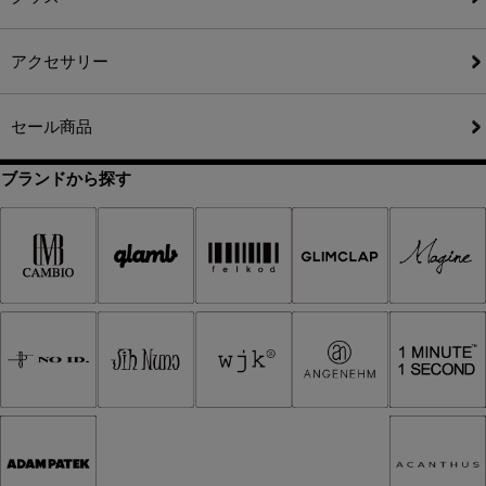
アクセサリー
セール商品
ブランドから探す