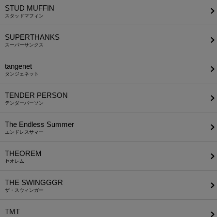
STUD MUFFIN
スタッドマフィン
SUPERTHANKS
スーパーサンクス
tangenet
タンジェネット
TENDER PERSON
テンダーパーソン
The Endless Summer
エンドレスサマー
THEOREM
セオレム
THE SWINGGGR
ザ・スウィンガー
TMT