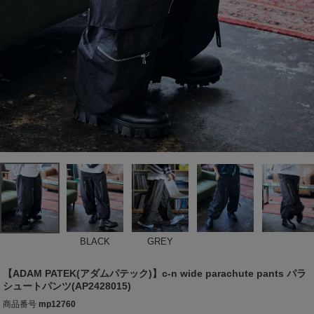
BLACK
GREY
【ADAM PATEK(アダムパテック)】c-n wide parachute pants パラ
シュートパンツ(AP2428015)
商品番号
mp12760