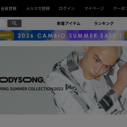
会員登録
メルマガ登録
ログイン
マイページ
クーポ
新着アイテム
ランキング