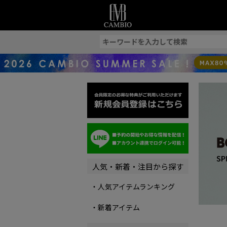
索
人気・新着・注目から探す
・人気アイテムランキング
・新着アイテム