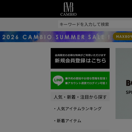
索
人気・新着・注目から探す
・人気アイテムランキング
・新着アイテム