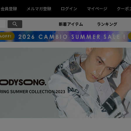
会員登録
メルマガ登録
ログイン
マイページ
クーポ
新着アイテム
ランキング