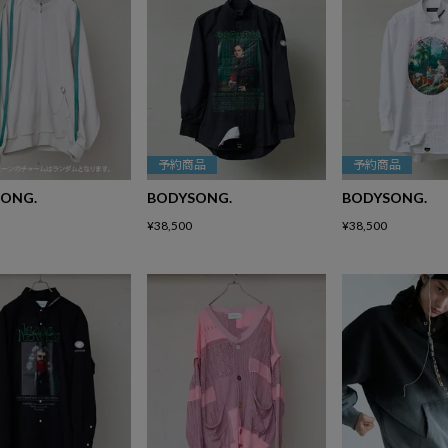
予約商品
予約商品
ONG.
BODYSONG.
BODYSONG.
¥
38,500
¥
38,500