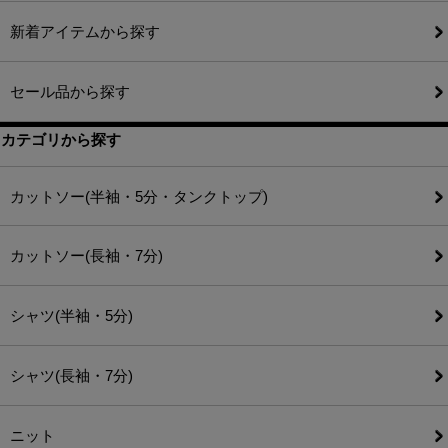
新着アイテムから探す
セール品から探す
カテゴリから探す
カットソー(半袖・5分・タンクトップ)
カットソー(長袖・7分)
シャツ(半袖・5分)
シャツ(長袖・7分)
ニット