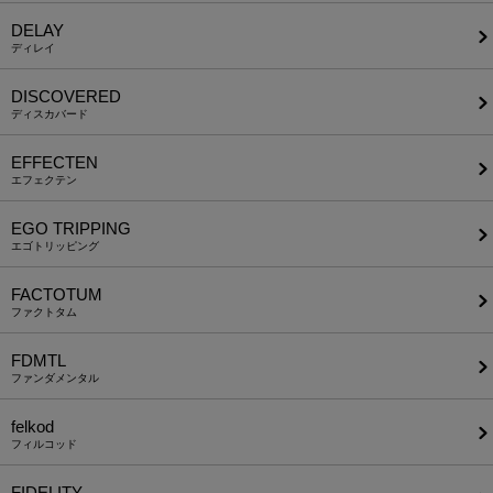
DELAY
ディレイ
DISCOVERED
ディスカバード
EFFECTEN
エフェクテン
EGO TRIPPING
エゴトリッピング
FACTOTUM
ファクトタム
FDMTL
ファンダメンタル
felkod
フィルコッド
FIDELITY