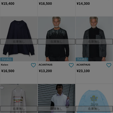
¥
15,400
¥
16,500
¥
14,300
在庫無し
在庫無し
在庫無し
予約商品
予約商品
Kelen
ACANTHUS
ACANTHUS
¥
16,500
¥
13,200
¥
23,100
在庫無し
在庫無し
在庫無し