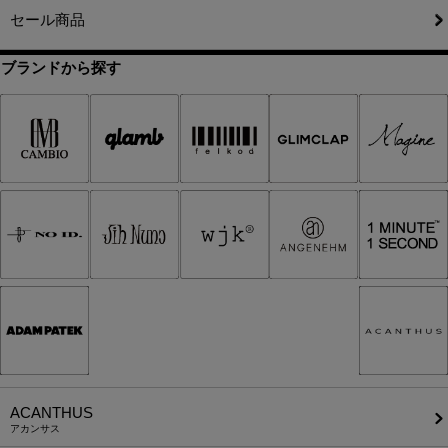
セール商品
ブランドから探す
ACANTHUS
アカンサス