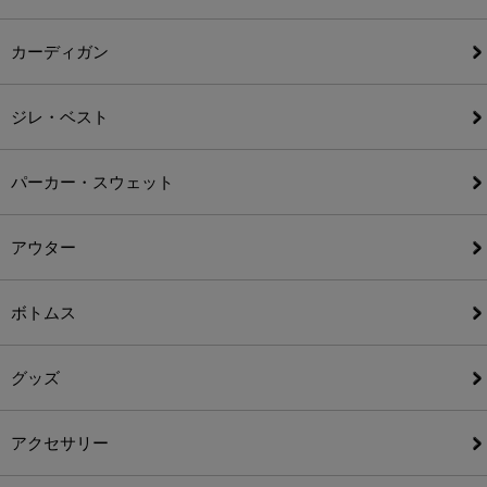
カーディガン
ジレ・ベスト
パーカー・スウェット
アウター
ボトムス
グッズ
アクセサリー