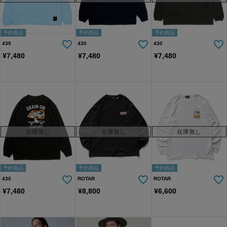
予約商品
予約商品
予約商品
430
430
430
¥
7,480
¥
7,480
¥
7,480
在庫無し
在庫無し
在庫無し
予約商品
予約商品
予約商品
430
ROTAR
ROTAR
¥
7,480
¥
8,800
¥
6,600