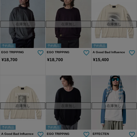
在庫無し
在庫無し
在庫無し
予約商品
予約商品
予約商品
EGO TRIPPING
EGO TRIPPING
A Good Bad Influence
¥
18,700
¥
18,700
¥
15,400
在庫無し
在庫無し
在庫無し
予約商品
予約商品
A Good Bad Influence
EGO TRIPPING
EFFECTEN