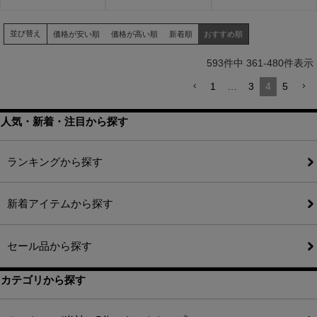
並び替え
価格が安い順
価格が高い順
新着順
おすすめ順
593
件中
361
-
480
件表示
1
…
3
4
5
人気・新着・注目から探す
ランキングから探す
新着アイテムから探す
セール品から探す
カテゴリから探す