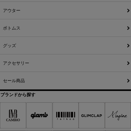
アウター
ボトムス
グッズ
アクセサリー
セール商品
ブランドから探す