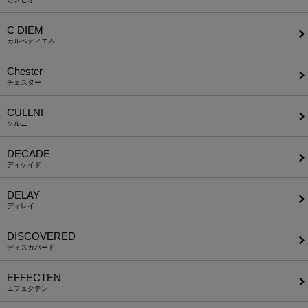
C DIEM
カルペディエム
Chester
チェスター
CULLNI
クルニ
DECADE
ディケイド
DELAY
ディレイ
DISCOVERED
ディスカバード
EFFECTEN
エフェクテン