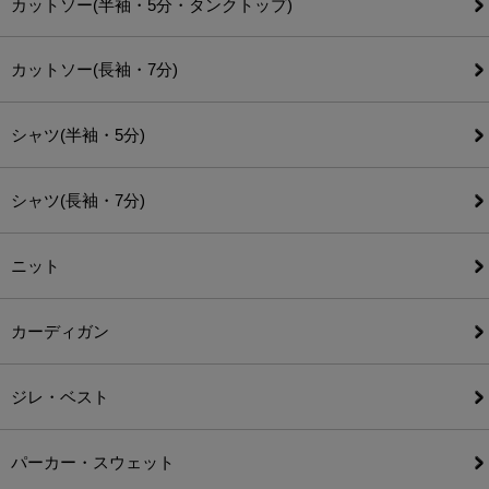
カットソー(半袖・5分・タンクトップ)
カットソー(長袖・7分)
シャツ(半袖・5分)
シャツ(長袖・7分)
ニット
カーディガン
ジレ・ベスト
パーカー・スウェット