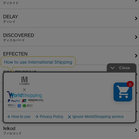
ディケイド
DELAY
ディレイ
DISCOVERED
ディスカバード
EFFECTEN
エフェクテン
EGO TRIPPING
エゴトリッピング
FACTOTUM
ファクトタム
FDMTL
ファンダメンタル
felkod
フィルコッド