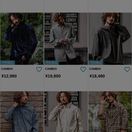
予約商品
予約商品
予約商品
CAMBIO
CAMBIO
CAMBIO
¥
12,980
¥
19,800
¥
18,480