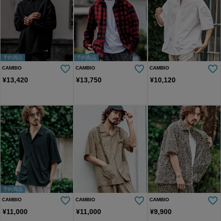
予約商品
予約商品
CAMBIO
CAMBIO
CAMBIO
¥
13,420
¥
13,750
¥
10,120
予約商品
CAMBIO
CAMBIO
CAMBIO
¥
11,000
¥
11,000
¥
9,900