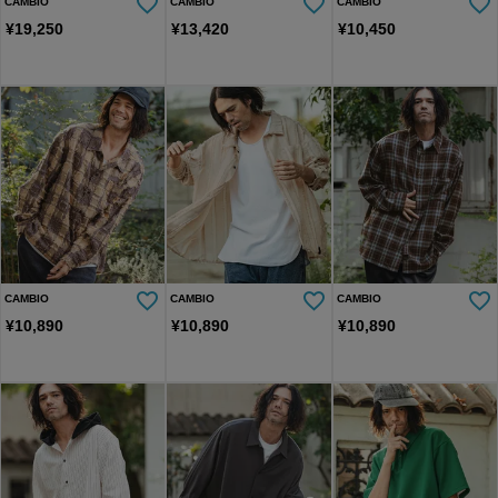
CAMBIO
CAMBIO
CAMBIO
¥
19,250
¥
13,420
¥
10,450
CAMBIO
CAMBIO
CAMBIO
¥
10,890
¥
10,890
¥
10,890