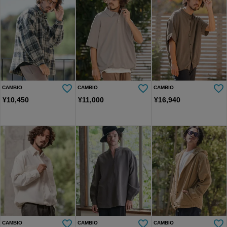
CAMBIO
CAMBIO
CAMBIO
¥
10,450
¥
11,000
¥
16,940
CAMBIO
CAMBIO
CAMBIO