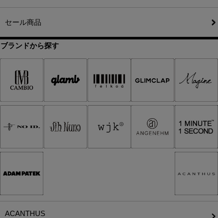
セール商品
ブランドから探す
ACANTHUS