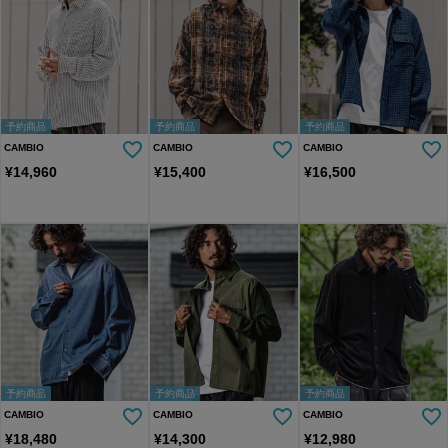
予約商品
予約商品
予約商品
CAMBIO
CAMBIO
CAMBIO
¥
14,960
¥
15,400
¥
16,500
予約商品
予約商品
予約商品
CAMBIO
CAMBIO
CAMBIO
¥
18,480
¥
14,300
¥
12,980