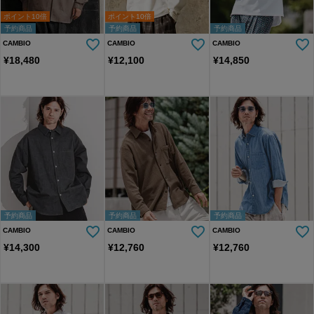
ポイント10倍
ポイント10倍
予約商品
予約商品
予約商品
CAMBIO
CAMBIO
CAMBIO
¥
18,480
¥
12,100
¥
14,850
予約商品
予約商品
予約商品
CAMBIO
CAMBIO
CAMBIO
¥
14,300
¥
12,760
¥
12,760