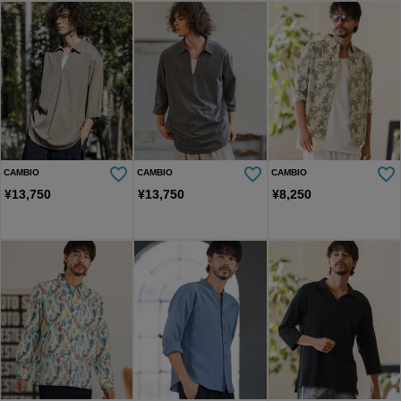
CAMBIO
CAMBIO
CAMBIO
¥
13,750
¥
13,750
¥
8,250