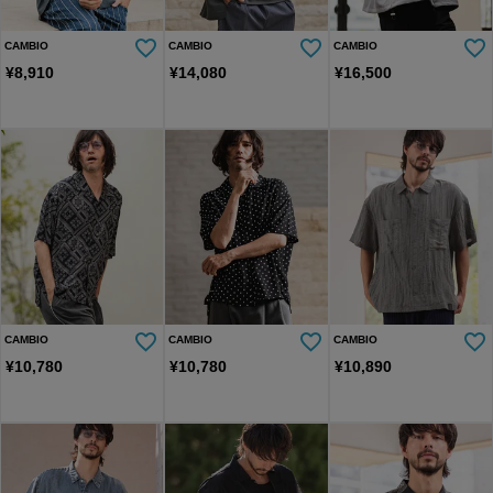
CAMBIO
CAMBIO
CAMBIO
¥
8,910
¥
14,080
¥
16,500
CAMBIO
CAMBIO
CAMBIO
¥
10,780
¥
10,780
¥
10,890