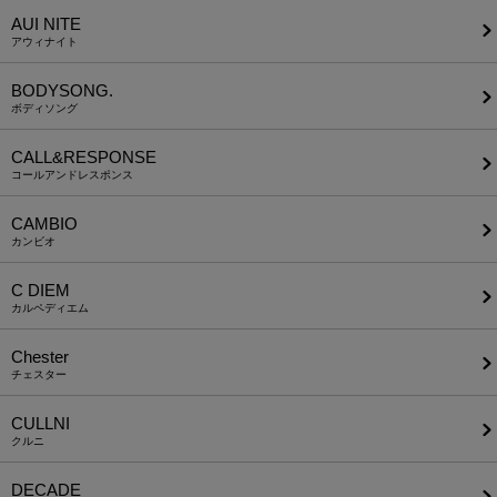
AUI NITE
アウィナイト
BODYSONG.
ボディソング
CALL&RESPONSE
コールアンドレスポンス
CAMBIO
カンビオ
C DIEM
カルペディエム
Chester
チェスター
CULLNI
クルニ
DECADE