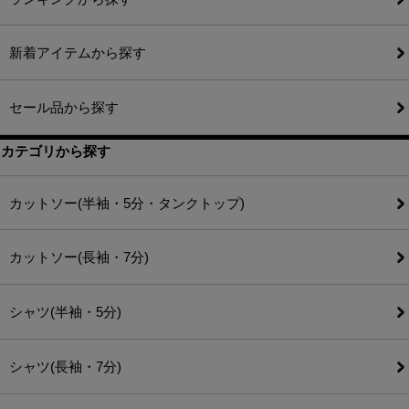
新着アイテムから探す
セール品から探す
カテゴリから探す
カットソー(半袖・5分・タンクトップ)
カットソー(長袖・7分)
シャツ(半袖・5分)
シャツ(長袖・7分)