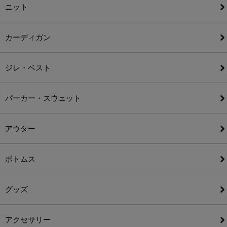
ニット
カーディガン
ジレ・ベスト
パーカー・スウェット
アウター
ボトムス
グッズ
アクセサリー