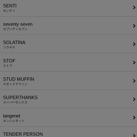
SENTI
センティ
seventy seven
セブンティセブン
SOLATINA
ソラチナ
STOF
ストフ
STUD MUFFIN
スタッドマフィン
SUPERTHANKS
スーパーサンクス
tangenet
タンジェネット
TENDER PERSON