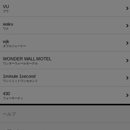
VU
ブウ
waku
ワク
wjk
ダブルジェーケー
WONDER WALL MOTEL
ワンダーウォールモーテル
1minute​ 1second
ワンミニットワンセカンド
430
フォーサーティ
ヘルプ