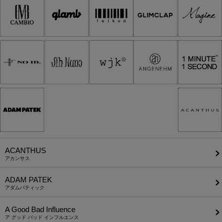
ACANTHUS
アカンサス
ADAM PATEK
アダムパティック
A Good Bad Influence
ア グッド バッド インフルエンス