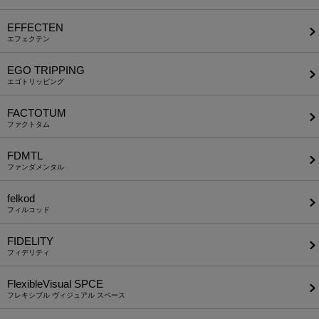
EFFECTEN
エフェクテン
EGO TRIPPING
エゴトリッピング
FACTOTUM
ファクトタム
FDMTL
ファンダメンタル
felkod
フィルコッド
FIDELITY
フィデリティ
FlexibleVisual SPCE
フレキシブル ヴィジュアル スペース