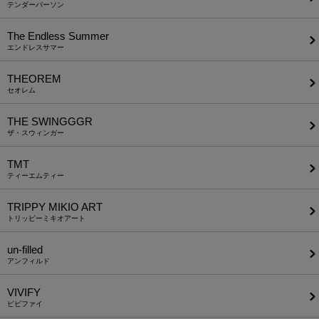
テンダーパーソン
The Endless Summer
エンドレスサマー
THEOREM
セオレム
THE SWINGGGR
ザ・スウィンガー
TMT
ティーエムティー
TRIPPY MIKIO ART
トリッピーミキオアート
un-filled
アンフィルド
VIVIFY
ビビファイ