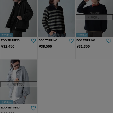
在庫無し
予約商品
予約商品
EGO TRIPPING
EGO TRIPPING
EGO TRIPPING
¥
32,450
¥
38,500
¥
31,350
在庫無し
予約商品
EGO TRIPPING