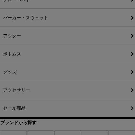
パーカー・スウェット
アウター
ボトムス
グッズ
アクセサリー
セール商品
ブランドから探す