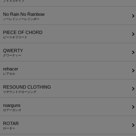
ノイズスケイプ
No Rain No Rainbow
ノーレインノーレインボー
PIECE OF CHORD
ピースオブコード
QWERTY
クワーティー
rehacer
レアセル
RESOUND CLOTHING
リサウンドクロージング
roarguns
ロアーガンズ
ROTAR
ローター