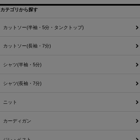
カテゴリから探す
カットソー(半袖・5分・タンクトップ)
カットソー(長袖・7分)
シャツ(半袖・5分)
シャツ(長袖・7分)
ニット
カーディガン
ジレ・ベスト