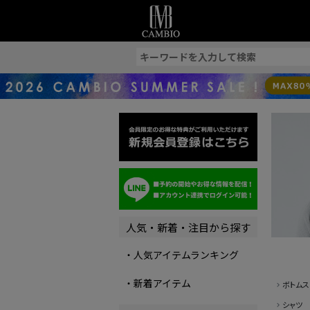
索
人気・新着・注目から探す
・人気アイテムランキング
・新着アイテム
ボトムス
シャツ