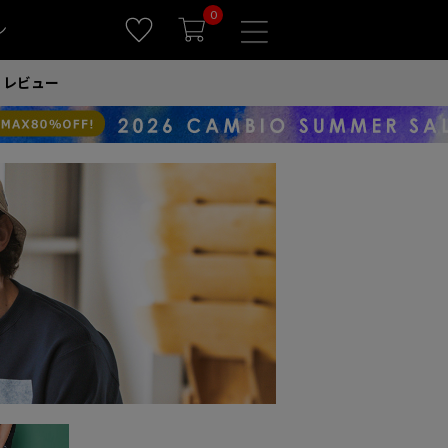
0
ン
レビュー