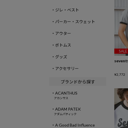
・ジレ・ベスト
・パーカー・スウェット
・アウター
・ボトムス
SALE
・グッズ
sevent
・アクセサリー
¥
2,772
ブランドから探す
・ACANTHUS
アカンサス
・ADAM PATEK
アダムパティック
・A Good Bad Influence