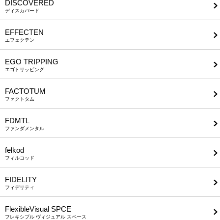
DISCOVERED
ディスカバード
EFFECTEN
エフェクテン
EGO TRIPPING
エゴトリッピング
FACTOTUM
ファクトタム
FDMTL
ファンダメンタル
felkod
フィルコッド
FIDELITY
フィデリティ
FlexibleVisual SPCE
フレキシブル ヴィジュアル スペース