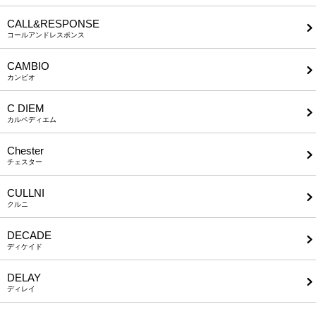
CALL&RESPONSE
コールアンドレスポンス
CAMBIO
カンビオ
C DIEM
カルペディエム
Chester
チェスター
CULLNI
クルニ
DECADE
ディケイド
DELAY
ディレイ