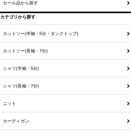
セール品から探す
カテゴリから探す
カットソー(半袖・5分・タンクトップ)
カットソー(長袖・7分)
シャツ(半袖・5分)
シャツ(長袖・7分)
ニット
カーディガン