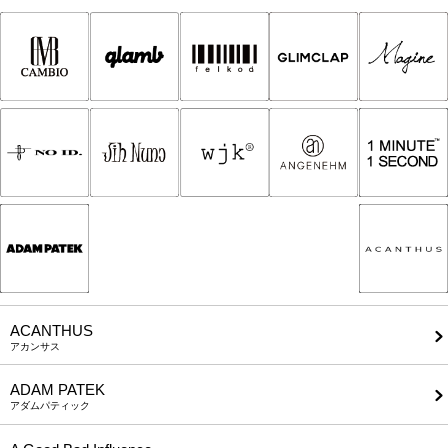
ACANTHUS
アカンサス
ADAM PATEK
アダムパティック