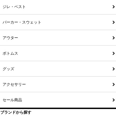
ジレ・ベスト
パーカー・スウェット
アウター
ボトムス
グッズ
アクセサリー
セール商品
ブランドから探す