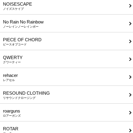
NOISESCAPE
ノイズスケイプ
No Rain No Rainbow
ノーレインノーレインボー
PIECE OF CHORD
ピースオブコード
QWERTY
クワーティー
rehacer
レアセル
RESOUND CLOTHING
リサウンドクロージング
roarguns
ロアーガンズ
ROTAR