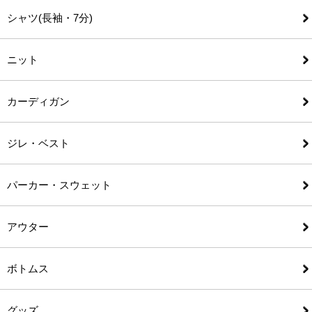
シャツ(長袖・7分)
ニット
カーディガン
ジレ・ベスト
パーカー・スウェット
アウター
ボトムス
グッズ