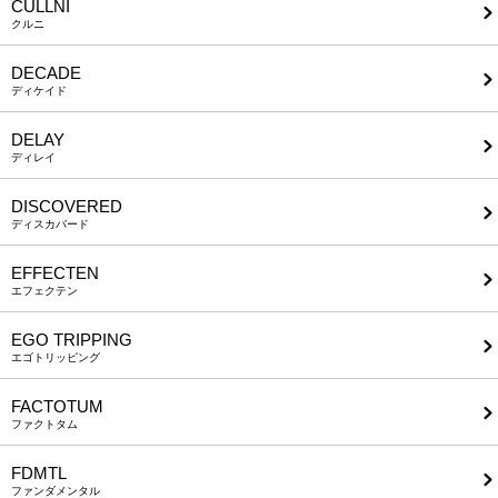
CULLNI
クルニ
DECADE
ディケイド
DELAY
ディレイ
DISCOVERED
ディスカバード
EFFECTEN
エフェクテン
EGO TRIPPING
エゴトリッピング
FACTOTUM
ファクトタム
FDMTL
ファンダメンタル