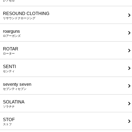
レアセル
RESOUND CLOTHING
リサウンドクロージング
roarguns
ロアーガンズ
ROTAR
ローター
SENTI
センティ
seventy seven
セブンティセブン
SOLATINA
ソラチナ
STOF
ストフ