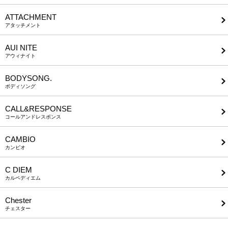
ATTACHMENT
アタッチメント
AUI NITE
アウィナイト
BODYSONG.
ボディソング
CALL&RESPONSE
コールアンドレスポンス
CAMBIO
カンビオ
C DIEM
カルペディエム
Chester
チェスター