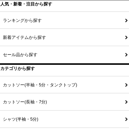
人気・新着・注目から探す
ランキングから探す
新着アイテムから探す
セール品から探す
カテゴリから探す
カットソー(半袖・5分・タンクトップ)
カットソー(長袖・7分)
シャツ(半袖・5分)