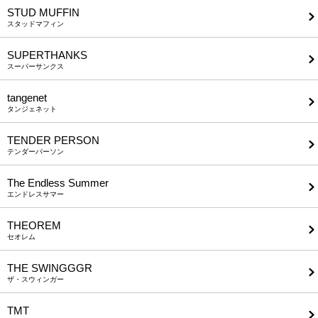
STUD MUFFIN
スタッドマフィン
SUPERTHANKS
スーパーサンクス
tangenet
タンジェネット
TENDER PERSON
テンダーパーソン
The Endless Summer
エンドレスサマー
THEOREM
セオレム
THE SWINGGGR
ザ・スウィンガー
TMT