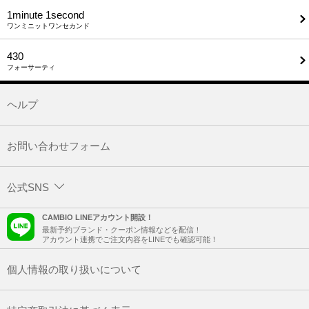
1minute​ 1second
ワンミニットワンセカンド
430
フォーサーティ
ヘルプ
お問い合わせフォーム
公式SNS
CAMBIO LINEアカウント開設！
最新予約ブランド・クーポン情報などを配信！
アカウント連携でご注文内容をLINEでも確認可能！
個人情報の取り扱いについて