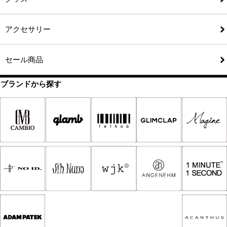
アクセサリー
セール商品
ブランドから探す