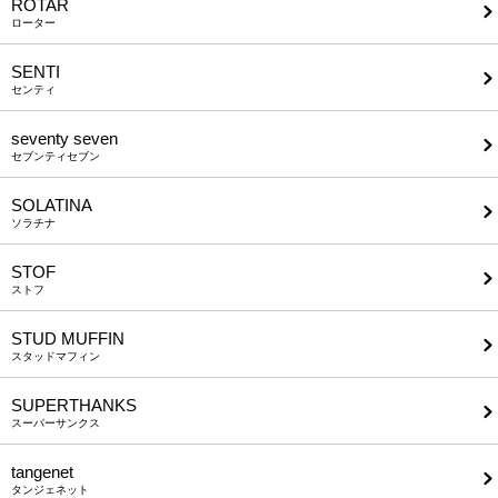
ROTAR
ローター
SENTI
センティ
seventy seven
セブンティセブン
SOLATINA
ソラチナ
STOF
ストフ
STUD MUFFIN
スタッドマフィン
SUPERTHANKS
スーパーサンクス
tangenet
タンジェネット