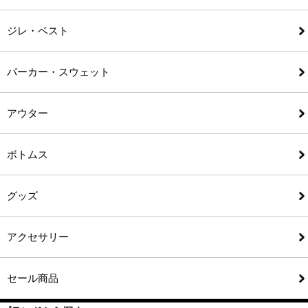
ジレ・ベスト
パーカー・スウェット
アウター
ボトムス
グッズ
アクセサリー
セール商品