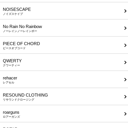
NOISESCAPE
ノイズスケイプ
No Rain No Rainbow
ノーレインノーレインボー
PIECE OF CHORD
ピースオブコード
QWERTY
クワーティー
rehacer
レアセル
RESOUND CLOTHING
リサウンドクロージング
roarguns
ロアーガンズ