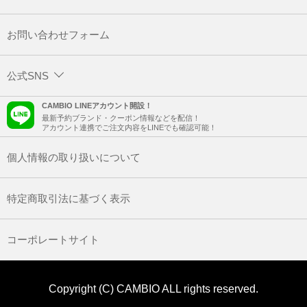
お問い合わせフォーム
公式SNS
CAMBIO LINEアカウント開設！
最新予約ブランド・クーポン情報などを配信！
アカウント連携でご注文内容をLINEでも確認可能！
個人情報の取り扱いについて
特定商取引法に基づく表示
コーポレートサイト
Copyright (C) CAMBIO ALL rights reserved.