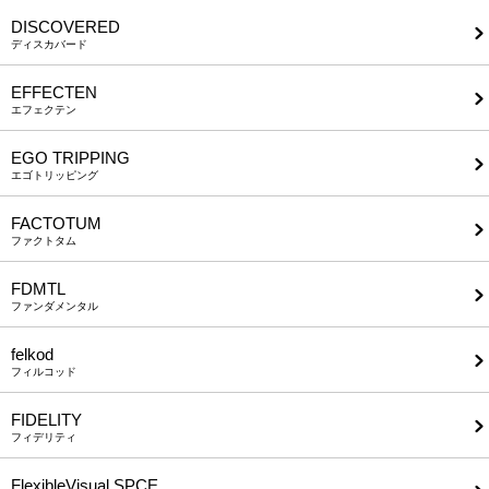
DISCOVERED
ディスカバード
EFFECTEN
エフェクテン
EGO TRIPPING
エゴトリッピング
FACTOTUM
ファクトタム
FDMTL
ファンダメンタル
felkod
フィルコッド
FIDELITY
フィデリティ
FlexibleVisual SPCE