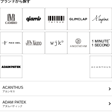
ブランドから探す
ACANTHUS
アカンサス
ADAM PATEK
アダムパティック