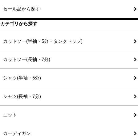
セール品から探す
カテゴリから探す
カットソー(半袖・5分・タンクトップ)
カットソー(長袖・7分)
シャツ(半袖・5分)
シャツ(長袖・7分)
ニット
カーディガン