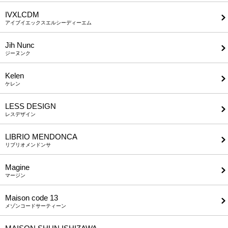
IVXLCDM
アイブイエックスエルシーディーエム
Jih Nunc
ジーヌンク
Kelen
ケレン
LESS DESIGN
レスデザイン
LIBRIO MENDONCA
リブリオメンドンサ
Magine
マージン
Maison code 13
メゾンコードサーティーン