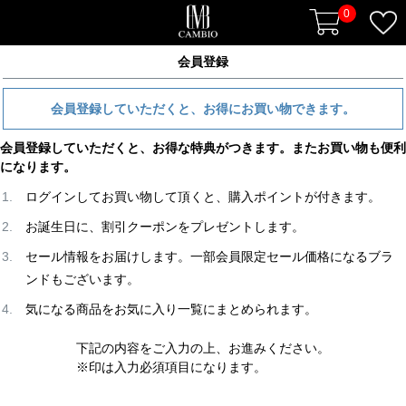
0
会員登録
会員登録していただくと、お得にお買い物できます。
会員登録していただくと、お得な特典がつきます。またお買い物も便利
になります。
ログインしてお買い物して頂くと、購入ポイントが付きます。
お誕生日に、割引クーポンをプレゼントします。
セール情報をお届けします。一部会員限定セール価格になるブラ
ンドもございます。
気になる商品をお気に入り一覧にまとめられます。
下記の内容をご入力の上、お進みください。
※印は入力必須項目になります。