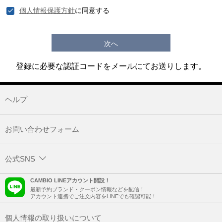
個人情報保護方針
に同意する
次へ
登録に必要な認証コードをメールにてお送りします。
ヘルプ
お問い合わせフォーム
公式SNS
CAMBIO LINEアカウント開設！
最新予約ブランド・クーポン情報などを配信！
アカウント連携でご注文内容をLINEでも確認可能！
個人情報の取り扱いについて