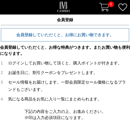
0
会員登録
会員登録していただくと、お得にお買い物できます。
会員登録していただくと、お得な特典がつきます。またお買い物も便利
になります。
ログインしてお買い物して頂くと、購入ポイントが付きます。
お誕生日に、割引クーポンをプレゼントします。
セール情報をお届けします。一部会員限定セール価格になるブラ
ンドもございます。
気になる商品をお気に入り一覧にまとめられます。
下記の内容をご入力の上、お進みください。
※印は入力必須項目になります。