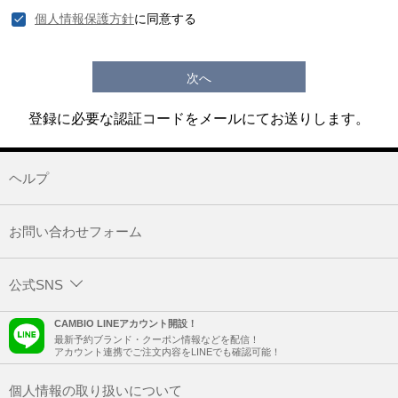
個人情報保護方針
に同意する
次へ
登録に必要な認証コードをメールにてお送りします。
ヘルプ
お問い合わせフォーム
公式SNS
CAMBIO LINEアカウント開設！
最新予約ブランド・クーポン情報などを配信！
アカウント連携でご注文内容をLINEでも確認可能！
個人情報の取り扱いについて