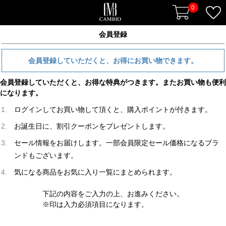
0
会員登録
会員登録していただくと、お得にお買い物できます。
会員登録していただくと、お得な特典がつきます。またお買い物も便利
になります。
ログインしてお買い物して頂くと、購入ポイントが付きます。
お誕生日に、割引クーポンをプレゼントします。
セール情報をお届けします。一部会員限定セール価格になるブラ
ンドもございます。
気になる商品をお気に入り一覧にまとめられます。
下記の内容をご入力の上、お進みください。
※印は入力必須項目になります。