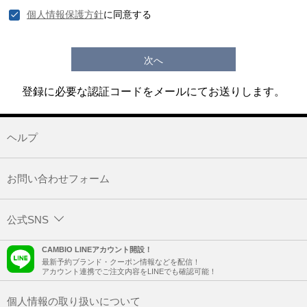
個人情報保護方針
に同意する
次へ
登録に必要な認証コードをメールにてお送りします。
ヘルプ
お問い合わせフォーム
公式SNS
CAMBIO LINEアカウント開設！
最新予約ブランド・クーポン情報などを配信！
アカウント連携でご注文内容をLINEでも確認可能！
個人情報の取り扱いについて