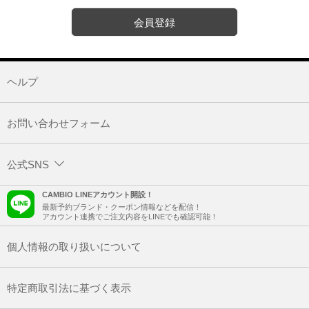
会員登録
ヘルプ
お問い合わせフォーム
公式SNS
CAMBIO LINEアカウント開設！
最新予約ブランド・クーポン情報などを配信！
アカウント連携でご注文内容をLINEでも確認可能！
個人情報の取り扱いについて
特定商取引法に基づく表示