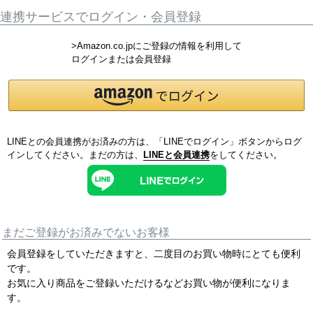
連携サービスでログイン・会員登録
>Amazon.co.jpにご登録の情報を利用して
ログインまたは会員登録
LINEとの会員連携がお済みの方は、「LINEでログイン」ボタンからログ
インしてください。まだの方は、
LINEと会員連携
をしてください。
まだご登録がお済みでないお客様
会員登録をしていただきますと、二度目のお買い物時にとても便利
です。
お気に入り商品をご登録いただけるなどお買い物が便利になりま
す。