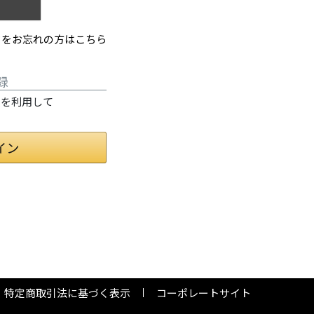
ドをお忘れの方はこちら
録
情報を利用して
特定商取引法に基づく表示
コーポレートサイト