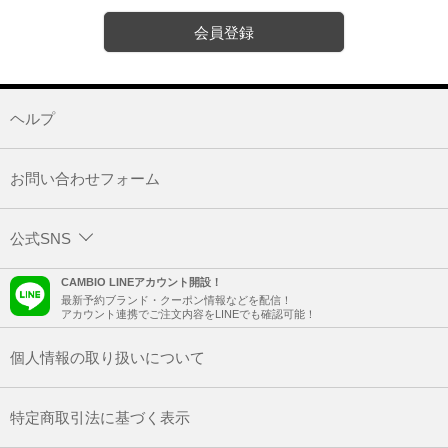
会員登録
ヘルプ
お問い合わせフォーム
公式SNS
CAMBIO LINEアカウント開設！
最新予約ブランド・クーポン情報などを配信！
アカウント連携でご注文内容をLINEでも確認可能！
個人情報の取り扱いについて
特定商取引法に基づく表示