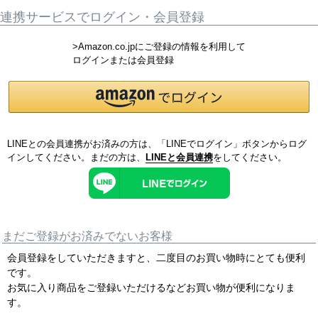
連携サービスでログイン・会員登録
>Amazon.co.jpにご登録の情報を利用して
ログインまたは会員登録
LINEとの会員連携がお済みの方は、「LINEでログイン」ボタンからログ
インしてください。まだの方は、
LINEと会員連携
をしてください。
まだご登録がお済みでないお客様
会員登録をしていただきますと、二度目のお買い物時にとても便利
です。
お気に入り商品をご登録いただけるなどお買い物が便利になりま
す。