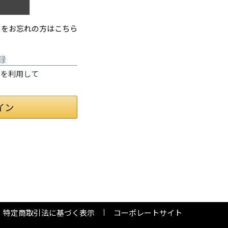
ドをお忘れの方はこちら
録
情報を利用して
特定商取引法に基づく表示
コーポレートサイト