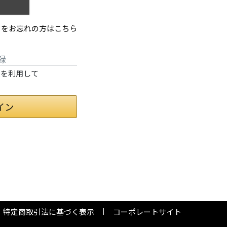
ドをお忘れの方はこちら
録
情報を利用して
特定商取引法に基づく表示
コーポレートサイト