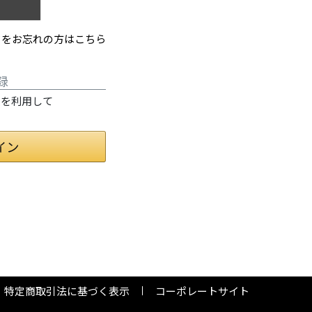
ドをお忘れの方はこちら
録
情報を利用して
特定商取引法に基づく表示
コーポレートサイト