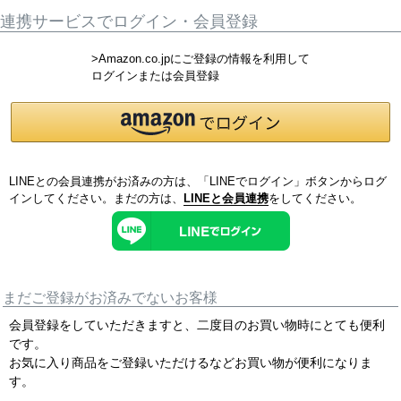
連携サービスでログイン・会員登録
>Amazon.co.jpにご登録の情報を利用して
ログインまたは会員登録
LINEとの会員連携がお済みの方は、「LINEでログイン」ボタンからログ
インしてください。まだの方は、
LINEと会員連携
をしてください。
まだご登録がお済みでないお客様
会員登録をしていただきますと、二度目のお買い物時にとても便利
です。
お気に入り商品をご登録いただけるなどお買い物が便利になりま
す。