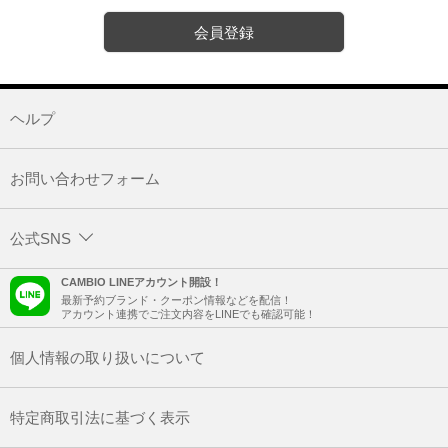
会員登録
ヘルプ
お問い合わせフォーム
公式SNS
CAMBIO LINEアカウント開設！
最新予約ブランド・クーポン情報などを配信！
アカウント連携でご注文内容をLINEでも確認可能！
個人情報の取り扱いについて
特定商取引法に基づく表示