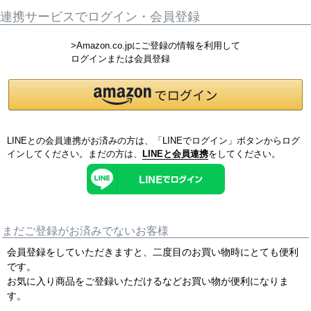
連携サービスでログイン・会員登録
>Amazon.co.jpにご登録の情報を利用して
ログインまたは会員登録
LINEとの会員連携がお済みの方は、「LINEでログイン」ボタンからログ
インしてください。まだの方は、
LINEと会員連携
をしてください。
まだご登録がお済みでないお客様
会員登録をしていただきますと、二度目のお買い物時にとても便利
です。
お気に入り商品をご登録いただけるなどお買い物が便利になりま
す。