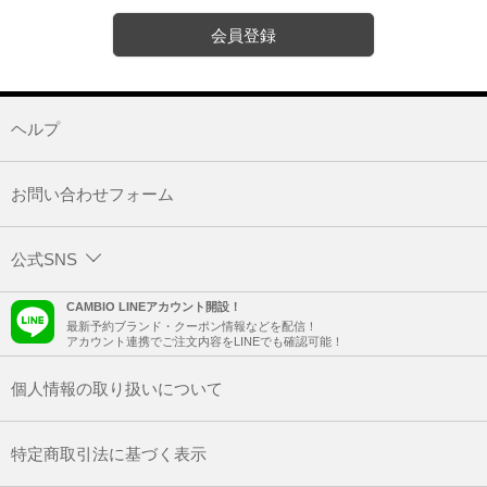
会員登録
ヘルプ
お問い合わせフォーム
公式SNS
CAMBIO LINEアカウント開設！
最新予約ブランド・クーポン情報などを配信！
アカウント連携でご注文内容をLINEでも確認可能！
個人情報の取り扱いについて
特定商取引法に基づく表示