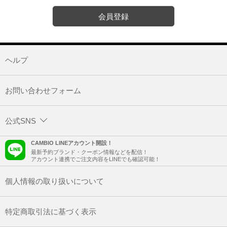
会員登録
ヘルプ
お問い合わせフォーム
公式SNS
CAMBIO LINEアカウント開設！
最新予約ブランド・クーポン情報などを配信！
アカウント連携でご注文内容をLINEでも確認可能！
個人情報の取り扱いについて
特定商取引法に基づく表示