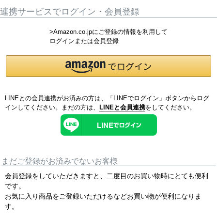
連携サービスでログイン・会員登録
>Amazon.co.jpにご登録の情報を利用して
ログインまたは会員登録
LINEとの会員連携がお済みの方は、「LINEでログイン」ボタンからログ
インしてください。まだの方は、
LINEと会員連携
をしてください。
まだご登録がお済みでないお客様
会員登録をしていただきますと、二度目のお買い物時にとても便利
です。
お気に入り商品をご登録いただけるなどお買い物が便利になりま
す。