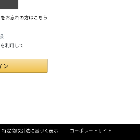
ドをお忘れの方はこちら
録
情報を利用して
特定商取引法に基づく表示
コーポレートサイト