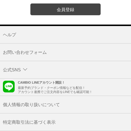
会員登録
ヘルプ
お問い合わせフォーム
公式SNS
CAMBIO LINEアカウント開設！
最新予約ブランド・クーポン情報などを配信！
アカウント連携でご注文内容をLINEでも確認可能！
個人情報の取り扱いについて
特定商取引法に基づく表示