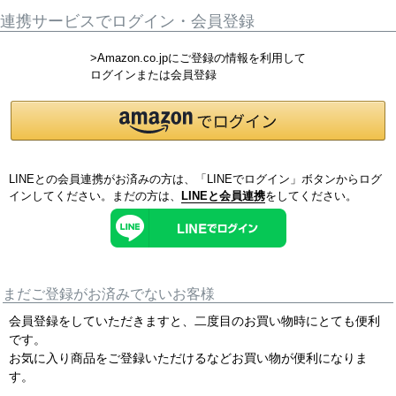
連携サービスでログイン・会員登録
>Amazon.co.jpにご登録の情報を利用して
ログインまたは会員登録
LINEとの会員連携がお済みの方は、「LINEでログイン」ボタンからログ
インしてください。まだの方は、
LINEと会員連携
をしてください。
まだご登録がお済みでないお客様
会員登録をしていただきますと、二度目のお買い物時にとても便利
です。
お気に入り商品をご登録いただけるなどお買い物が便利になりま
す。