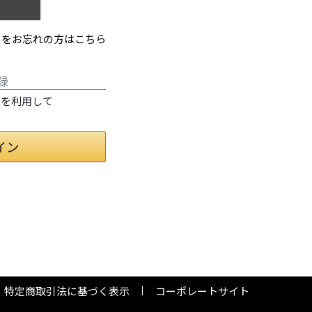
ドをお忘れの方はこちら
録
情報を利用して
特定商取引法に基づく表示
コーポレートサイト