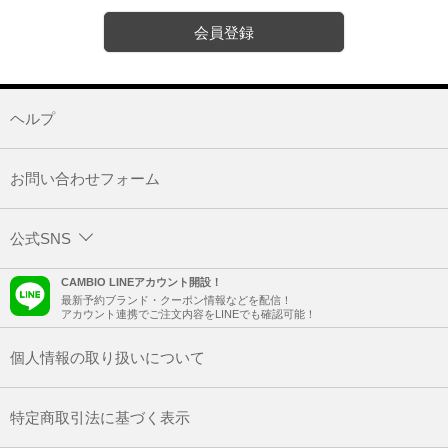
会員登録
ヘルプ
お問い合わせフォーム
公式SNS
CAMBIO LINEアカウント開設！
最新予約ブランド・クーポン情報などを配信！
アカウント連携でご注文内容をLINEでも確認可能！
個人情報の取り扱いについて
特定商取引法に基づく表示