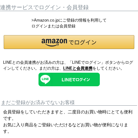
連携サービスでログイン・会員登録
>Amazon.co.jpにご登録の情報を利用して
ログインまたは会員登録
LINEとの会員連携がお済みの方は、「LINEでログイン」ボタンからログ
インしてください。まだの方は、
LINEと会員連携
をしてください。
まだご登録がお済みでないお客様
会員登録をしていただきますと、二度目のお買い物時にとても便利
です。
お気に入り商品をご登録いただけるなどお買い物が便利になりま
す。