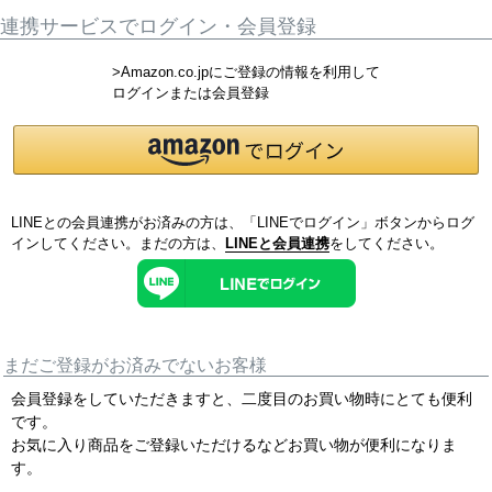
連携サービスでログイン・会員登録
>Amazon.co.jpにご登録の情報を利用して
ログインまたは会員登録
LINEとの会員連携がお済みの方は、「LINEでログイン」ボタンからログ
インしてください。まだの方は、
LINEと会員連携
をしてください。
まだご登録がお済みでないお客様
会員登録をしていただきますと、二度目のお買い物時にとても便利
です。
お気に入り商品をご登録いただけるなどお買い物が便利になりま
す。