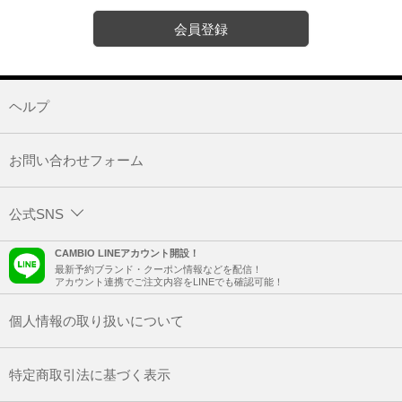
会員登録
ヘルプ
お問い合わせフォーム
公式SNS
CAMBIO LINEアカウント開設！
最新予約ブランド・クーポン情報などを配信！
アカウント連携でご注文内容をLINEでも確認可能！
個人情報の取り扱いについて
特定商取引法に基づく表示